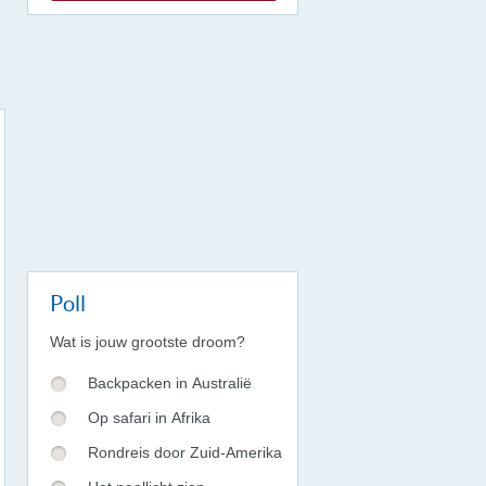
Poll
Wat is jouw grootste droom?
Backpacken in Australië
Op safari in Afrika
Rondreis door Zuid-Amerika