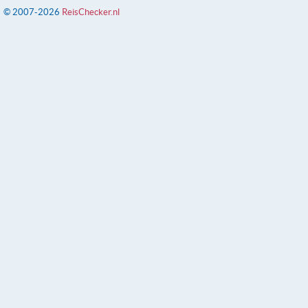
© 2007-2026
ReisChecker.nl