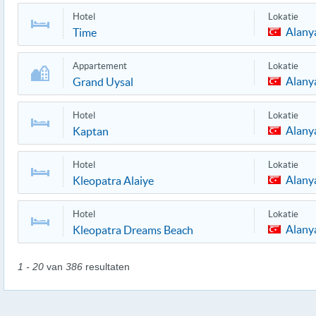
Hotel
Lokatie
Alany
Time
Appartement
Lokatie
Alany
Grand Uysal
Hotel
Lokatie
Alany
Kaptan
Hotel
Lokatie
Alany
Kleopatra Alaiye
Hotel
Lokatie
Alany
Kleopatra Dreams Beach
1 - 20
van
386
resultaten