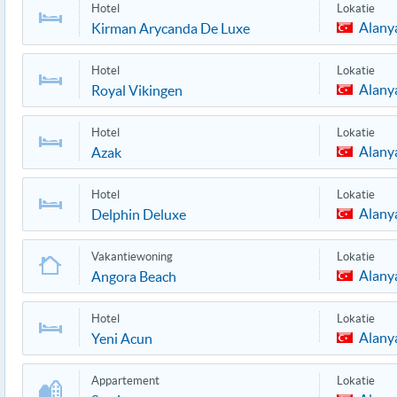
Hotel
Lokatie
Alany
Kirman Arycanda De Luxe
Hotel
Lokatie
Alany
Royal Vikingen
Hotel
Lokatie
Alany
Azak
Hotel
Lokatie
Alany
Delphin Deluxe
Vakantiewoning
Lokatie
Alany
Angora Beach
Hotel
Lokatie
Alany
Yeni Acun
Appartement
Lokatie