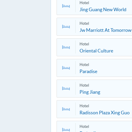
Hotel
Jing Guang New World
Hotel
Jw Marriott At Tomorrow 
Hotel
Oriental Culture
Hotel
Paradise
Hotel
Ping Jiang
Hotel
Radisson Plaza Xing Guo
Hotel