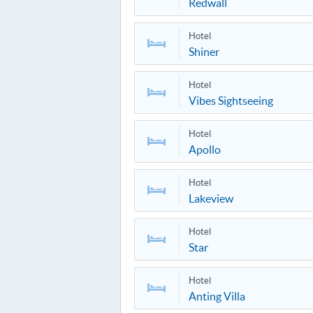
Redwall
Hotel
Shiner
Hotel
Vibes Sightseeing
Hotel
Apollo
Hotel
Lakeview
Hotel
Star
Hotel
Anting Villa