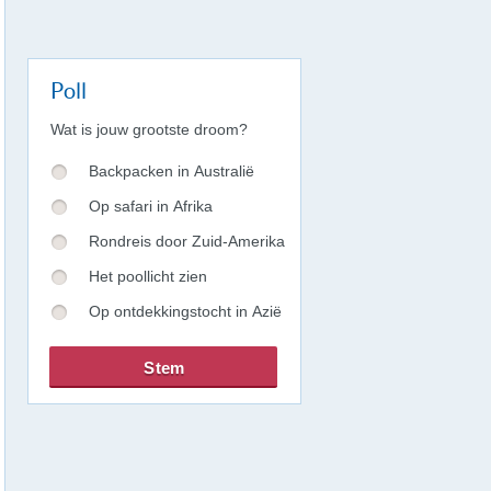
Poll
Wat is jouw grootste droom?
Backpacken in Australië
Op safari in Afrika
Rondreis door Zuid-Amerika
Het poollicht zien
Op ontdekkingstocht in Azië