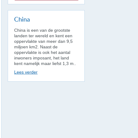
China
China is een van de grootste
landen ter wereld en kent een
oppervlakte van meer dan 9,5
miljoen km2. Naast de
oppervlakte is ook het aantal
inwoners imposant, het land
kent namelijk maar liefst 1,3 m..
Lees verder