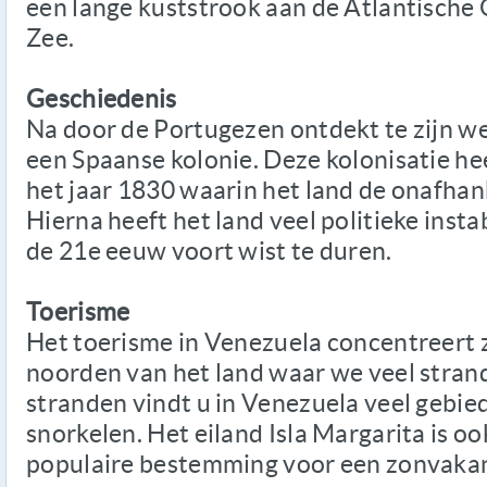
een lange kuststrook aan de Atlantische
Zee.
Geschiedenis
Na door de Portugezen ontdekt te zijn wer
een Spaanse kolonie. Deze kolonisatie he
het jaar 1830 waarin het land de onafhank
Hierna heeft het land veel politieke instab
de 21e eeuw voort wist te duren.
Toerisme
Het toerisme in Venezuela concentreert 
noorden van het land waar we veel stran
stranden vindt u in Venezuela veel gebie
snorkelen. Het eiland Isla Margarita is oo
populaire bestemming voor een zonvakan