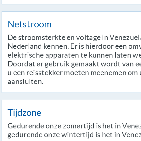
Netstroom
De stroomsterkte en voltage in Venezuela
Nederland kennen. Er is hierdoor een o
elektrische apparaten te kunnen laten w
Doordat er gebruik gemaakt wordt van ee
u een reisstekker moeten meenemen om 
aansluiten.
Tijdzone
Gedurende onze zomertijd is het in Venez
gedurende onze wintertijd is het in Venez