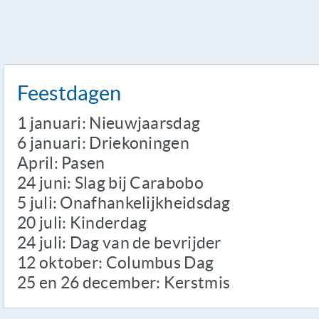
Feestdagen
1 januari: Nieuwjaarsdag
6 januari: Driekoningen
April: Pasen
24 juni: Slag bij Carabobo
5 juli: Onafhankelijkheidsdag
20 juli: Kinderdag
24 juli: Dag van de bevrijder
12 oktober: Columbus Dag
25 en 26 december: Kerstmis