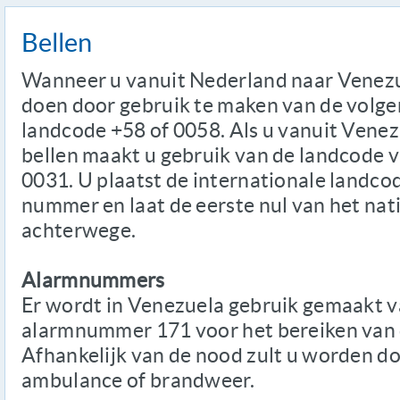
Bellen
Wanneer u vanuit Nederland naar Venezuel
doen door gebruik te maken van de volge
landcode +58 of 0058. Als u vanuit Venez
bellen maakt u gebruik van de landcode 
0031. U plaatst de internationale landco
nummer en laat de eerste nul van het nat
achterwege.
Alarmnummers
Er wordt in Venezuela gebruik gemaakt 
alarmnummer 171 voor het bereiken van 
Afhankelijk van de nood zult u worden d
ambulance of brandweer.