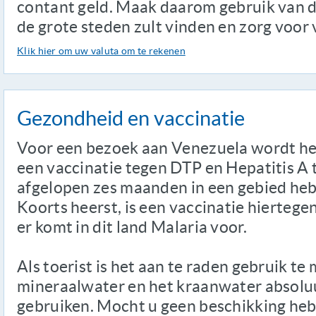
contant geld. Maak daarom gebruik van d
de grote steden zult vinden en zorg voor
Klik hier om uw valuta om te rekenen
Gezondheid en vaccinatie
Voor een bezoek aan Venezuela wordt he
een vaccinatie tegen DTP en Hepatitis A 
afgelopen zes maanden in een gebied heb
Koorts heerst, is een vaccinatie hiertegen
er komt in dit land Malaria voor.
Als toerist is het aan te raden gebruik te
mineraalwater en het kraanwater absoluu
gebruiken. Mocht u geen beschikking he