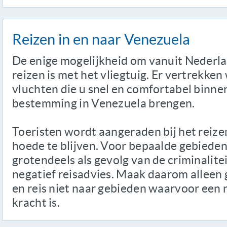
Reizen in en naar Venezuela
De enige mogelijkheid om vanuit Nederla
reizen is met het vliegtuig. Er vertrekke
vluchten die u snel en comfortabel binne
bestemming in Venezuela brengen.
Toeristen wordt aangeraden bij het reize
hoede te blijven. Voor bepaalde gebieden 
grotendeels als gevolg van de criminalitei
negatief reisadvies. Maak daarom alleen 
en reis niet naar gebieden waarvoor een 
kracht is.