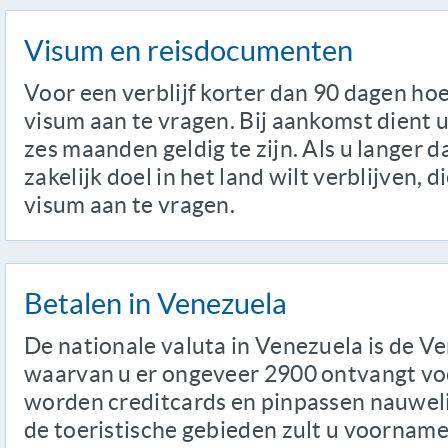
Visum en reisdocumenten
Voor een verblijf korter dan 90 dagen hoef
visum aan te vragen. Bij aankomst dient
zes maanden geldig te zijn. Als u langer 
zakelijk doel in het land wilt verblijven, 
visum aan te vragen.
Betalen in Venezuela
De nationale valuta in Venezuela is de V
waarvan u er ongeveer 2900 ontvangt voo
worden creditcards en pinpassen nauweli
de toeristische gebieden zult u voorname