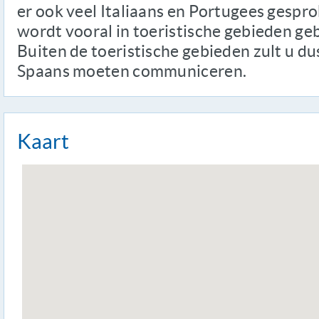
er ook veel Italiaans en Portugees gespro
wordt vooral in toeristische gebieden geb
Buiten de toeristische gebieden zult u du
Spaans moeten communiceren.
Kaart