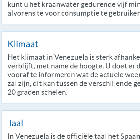
kunt u het kraanwater gedurende vijf mi
alvorens te voor consumptie te gebruiken
Klimaat
Het klimaat in Venezuela is sterk afhanke
verblijft, met name de hoogte. U doet er
vooraf te informeren wat de actuele wee
zal zijn, dit kan tussen de verschillende g
20 graden schelen.
Taal
In Venezuela is de officiële taal het Spaa