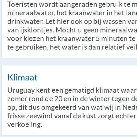
Toeristen wordt aangeraden gebruik te m
mineraalwater, het kraanwater in het land 
drinkwater. Let hier ook op bij wassen va
van ijsklontjes. Mocht u geen mineraalwa
voor kiezen het kraanwater 5 minuten te 
te gebruiken, het water is dan relatief veil
Klimaat
Uruguay kent een gematigd klimaat waarb
zomer rond de 20 en in de winter tegen de
op, dit dus omgekeerd van wat wij in Ned
frisse zeewind vanaf de kust zorgt echte
verkoeling.