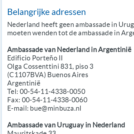
Belangrijke adressen
Nederland heeft geen ambassade in Urugu
moeten wenden tot de ambassade in Arge
Ambassade van Nederland in Argentinië
Edificio Porteño II
Olga Cossenttini 831, piso 3
(C1107BVA) Buenos Aires
Argentinië
Tel: 00-54-11-4338-0050
Fax: 00-54-11-4338-0060
E-mail: bue@minbuza.nl
Ambassade van Uruguay in Nederland
Mauritskade 33