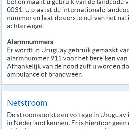
bellen maakt u gebruik van de landcode 
0031. U plaatst de internationale landco
nummer en laat de eerste nul van het nat
achterwege.
Alarmnummers
Er wordt in Uruguay gebruik gemaakt va
alarmnummer 911 voor het bereiken van 
Afhankelijk van de nood zult u worden d
ambulance of brandweer.
Netstroom
De stroomsterkte en voltage in Uruguay is
in Nederland kennen. Er is hierdoor ge