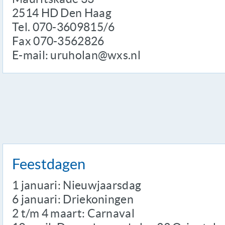
2514 HD Den Haag
Tel. 070-3609815/6
Fax 070-3562826
E-mail: uruholan@wxs.nl
Feestdagen
1 januari: Nieuwjaarsdag
6 januari: Driekoningen
2 t/m 4 maart: Carnaval