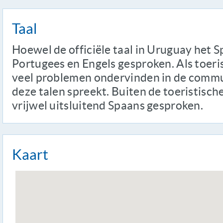
Taal
Hoewel de officiële taal in Uruguay het S
Portugees en Engels gesproken. Als toeris
veel problemen ondervinden in de commun
deze talen spreekt. Buiten de toeristisc
vrijwel uitsluitend Spaans gesproken.
Kaart