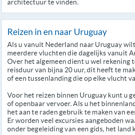
architectuur te vinden.
Reizen in en naar Uruguay
Als u vanuit Nederland naar Uruguay wilt 
meerdere vluchten die dagelijks vanuit 
Over het algemeen dient u wel rekening 
reisduur van bijna 20 uur, dit heeft te m
of een tussenlanding die op elke vlucht va
Voor het reizen binnen Uruguay kunt u g
of openbaar vervoer. Als u het binnenlan
het aan te raden gebruik te maken van ee
Er worden veel excursies aangeboden waa
onder begeleiding van een gids, het land