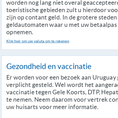
worden nog lang niet overal geaccepteerd 
toeristische gebieden zult u hierdoor v
zijn op contant geld. In de grotere steden
geldautomaten waar u met uw betaalpas 
opnemen.
Klik hier om uw valuta om te rekenen
Gezondheid en vaccinatie
Er worden voor een bezoek aan Uruguay 
verplicht gesteld. Wel wordt het aanger
vaccinatie tegen Gele Koorts, DTP, Hepati
te nemen. Neem daarom voor vertrek con
uw huisarts voor meer informatie.