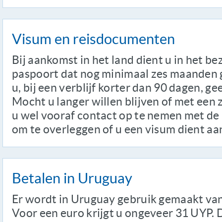
Visum en reisdocumenten
Bij aankomst in het land dient u in het bez
paspoort dat nog minimaal zes maanden gel
u, bij een verblijf korter dan 90 dagen, g
Mocht u langer willen blijven of met een z
u wel vooraf contact op te nemen met d
om te overleggen of u een visum dient aa
Betalen in Uruguay
Er wordt in Uruguay gebruik gemaakt va
Voor een euro krijgt u ongeveer 31 UYP. 