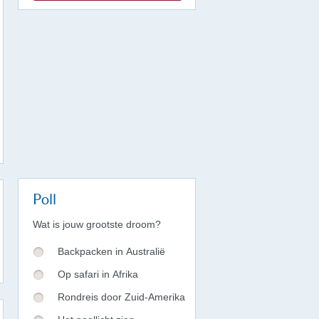
Poll
Wat is jouw grootste droom?
Backpacken in Australië
Op safari in Afrika
Rondreis door Zuid-Amerika