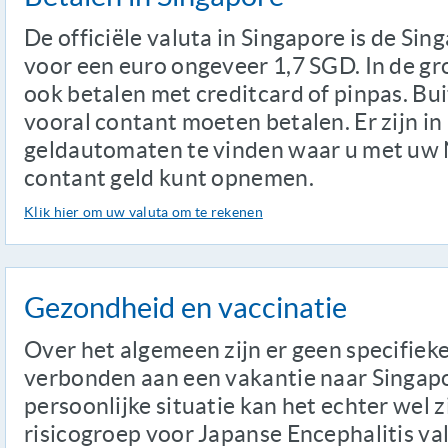
De officiële valuta in Singapore is de Sing
voor een euro ongeveer 1,7 SGD. In de gr
ook betalen met creditcard of pinpas. Bui
vooral contant moeten betalen. Er zijn i
geldautomaten te vinden waar u met uw 
contant geld kunt opnemen.
Klik hier om uw valuta om te rekenen
Gezondheid en vaccinatie
Over het algemeen zijn er geen specifiek
verbonden aan een vakantie naar Singapo
persoonlijke situatie kan het echter wel zi
risicogroep voor Japanse Encephalitis va