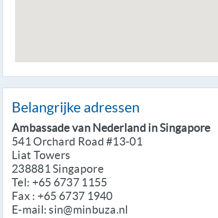
Belangrijke adressen
Ambassade van Nederland in Singapore
541 Orchard Road #13-01
Liat Towers
238881 Singapore
Tel: +65 6737 1155
Fax : +65 6737 1940
E-mail: sin@minbuza.nl