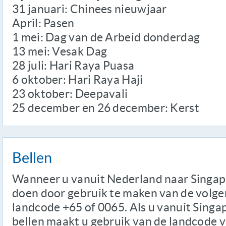
31 januari: Chinees nieuwjaar
April: Pasen
1 mei: Dag van de Arbeid donderdag
13 mei: Vesak Dag
28 juli: Hari Raya Puasa
6 oktober: Hari Raya Haji
23 oktober: Deepavali
25 december en 26 december: Kerst
Bellen
Wanneer u vanuit Nederland naar Singapor
doen door gebruik te maken van de volge
landcode +65 of 0065. Als u vanuit Singa
bellen maakt u gebruik van de landcode 