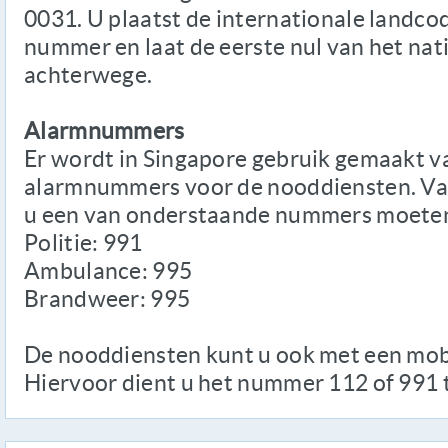
0031. U plaatst de internationale landco
nummer en laat de eerste nul van het nat
achterwege.
Alarmnummers
Er wordt in Singapore gebruik gemaakt v
alarmnummers voor de nooddiensten. Vana
u een van onderstaande nummers moeten
Politie: 991
Ambulance: 995
Brandweer: 995
De nooddiensten kunt u ook met een mobi
Hiervoor dient u het nummer 112 of 991 t