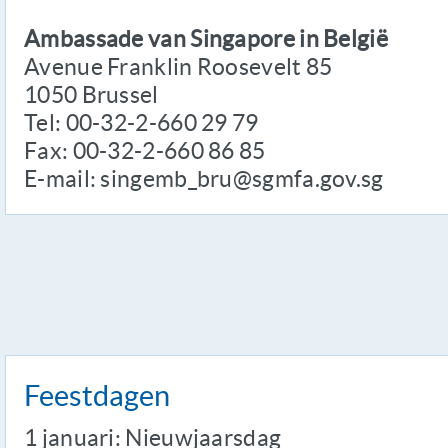
Ambassade van Singapore in België
Avenue Franklin Roosevelt 85
1050 Brussel
Tel: 00-32-2-660 29 79
Fax: 00-32-2-660 86 85
E-mail: singemb_bru@sgmfa.gov.sg
Feestdagen
1 januari: Nieuwjaarsdag