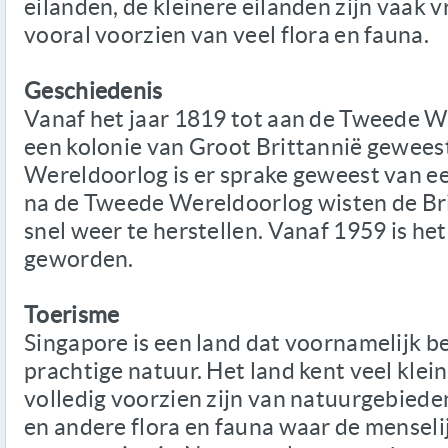
eilanden, de kleinere eilanden zijn vaak
vooral voorzien van veel flora en fauna.
Geschiedenis
Vanaf het jaar 1819 tot aan de Tweede W
een kolonie van Groot Brittannië gewees
Wereldoorlog is er sprake geweest van e
na de Tweede Wereldoorlog wisten de Br
snel weer te herstellen. Vanaf 1959 is het
geworden.
Toerisme
Singapore is een land dat voornamelijk b
prachtige natuur. Het land kent veel klein
volledig voorzien zijn van natuurgebiede
en andere flora en fauna waar de menseli