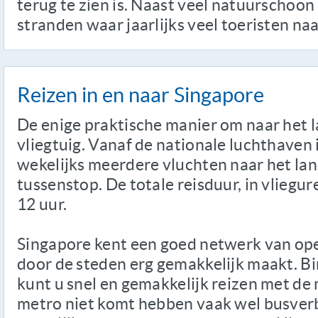
terug te zien is. Naast veel natuurschoon
stranden waar jaarlijks veel toeristen naa
Reizen in en naar Singapore
De enige praktische manier om naar het la
vliegtuig. Vanaf de nationale luchthave
wekelijks meerdere vluchten naar het lan
tussenstop. De totale reisduur, in vliegu
12 uur.
Singapore kent een goed netwerk van op
door de steden erg gemakkelijk maakt. B
kunt u snel en gemakkelijk reizen met de
metro niet komt hebben vaak wel busver