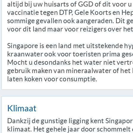
altijd bij uw huisarts of GGD of dit voor u
vaccinatie tegen DTP, Gele Koorts en Hep
sommige gevallen ook aangeraden. Dit gel
voor dit land maar voor reizigers over he
Singapore is een land met uitstekende h
kraanwater ook voor toeristen prima gesch
Mocht u desondanks het water niet vert
gebruik maken van mineraalwater of het 
laten koken voor consumptie.
Klimaat
Dankzij de gunstige ligging kent Singapor
klimaat. Het gehele jaar door schommelt