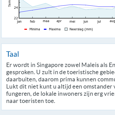
Taal
Er wordt in Singapore zowel Maleis als En
gesproken. U zult in de toeristische gebi
daarbuiten, daarom prima kunnen commun
Lukt dit niet kunt u altijd een omstander 
fungeren, de lokale inwoners zijn erg vr
naar toeristen toe.