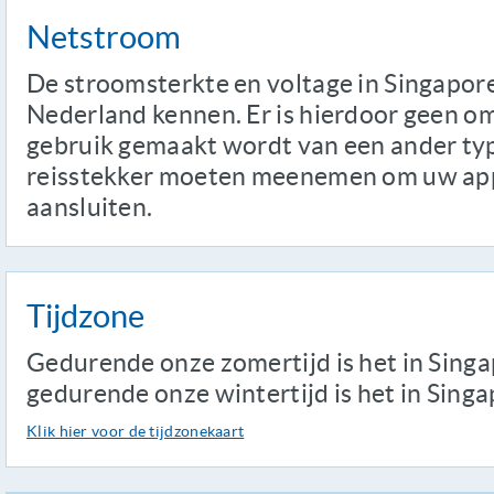
Netstroom
De stroomsterkte en voltage in Singapore 
Nederland kennen. Er is hierdoor geen o
gebruik gemaakt wordt van een ander typ
reisstekker moeten meenemen om uw ap
aansluiten.
Tijdzone
Gedurende onze zomertijd is het in Singa
gedurende onze wintertijd is het in Singap
Klik hier voor de tijdzonekaart