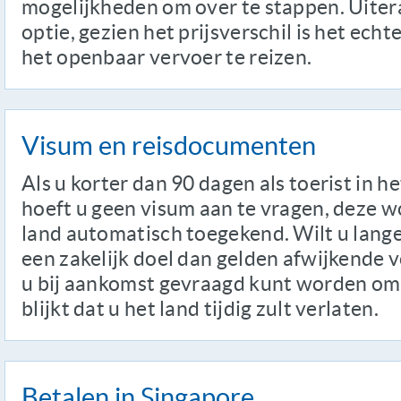
mogelijkheden om over te stappen. Uiteraa
optie, gezien het prijsverschil is het ech
het openbaar vervoer te reizen.
Visum en reisdocumenten
Als u korter dan 90 dagen als toerist in he
hoeft u geen visum aan te vragen, deze w
land automatisch toegekend. Wilt u langer
een zakelijk doel dan gelden afwijkende 
u bij aankomst gevraagd kunt worden om 
blijkt dat u het land tijdig zult verlaten.
Betalen in Singapore