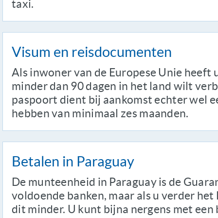
taxi.
Visum en reisdocumenten
Als inwoner van de Europese Unie heeft u
minder dan 90 dagen in het land wilt verbl
paspoort dient bij aankomst echter wel e
hebben van minimaal zes maanden.
Betalen in Paraguay
De munteenheid in Paraguay is de Guarani
voldoende banken, maar als u verder het 
dit minder. U kunt bijna nergens met een