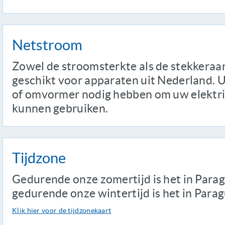
Netstroom
Zowel de stroomsterkte als de stekkeraan
geschikt voor apparaten uit Nederland. U
of omvormer nodig hebben om uw elektri
kunnen gebruiken.
Tijdzone
Gedurende onze zomertijd is het in Parag
gedurende onze wintertijd is het in Parag
Klik hier voor de tijdzonekaart