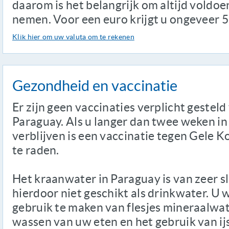
daarom is het belangrijk om altijd voldo
nemen. Voor een euro krijgt u ongeveer 
Klik hier om uw valuta om te rekenen
Gezondheid en vaccinatie
Er zijn geen vaccinaties verplicht gestel
Paraguay. Als u langer dan twee weken in
verblijven is een vaccinatie tegen Gele K
te raden.
Het kraanwater in Paraguay is van zeer sl
hierdoor niet geschikt als drinkwater. 
gebruik te maken van flesjes mineraalwate
wassen van uw eten en het gebruik van ijs