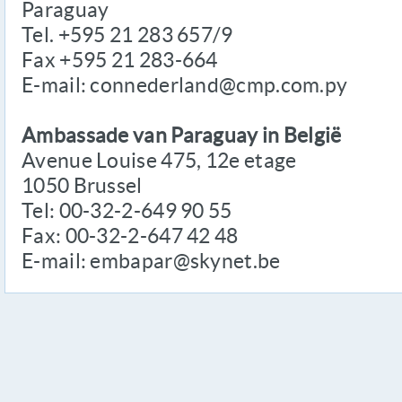
Paraguay
Tel. +595 21 283 657/9
Fax +595 21 283-664
E-mail: connederland@cmp.com.py
Ambassade van Paraguay in België
Avenue Louise 475, 12e etage
1050 Brussel
Tel: 00-32-2-649 90 55
Fax: 00-32-2-647 42 48
E-mail: embapar@skynet.be