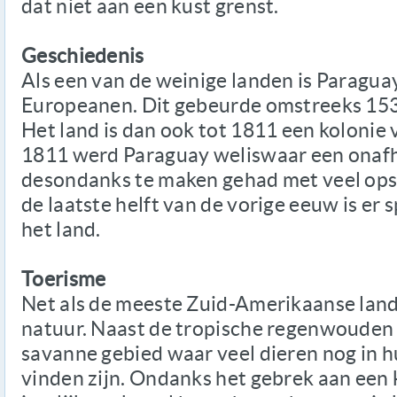
dat niet aan een kust grenst.
Geschiedenis
Als een van de weinige landen is Paragua
Europeanen. Dit gebeurde omstreeks 153
Het land is dan ook tot 1811 een kolonie
1811 werd Paraguay weliswaar een onafh
desondanks te maken gehad met veel opst
de laatste helft van de vorige eeuw is er 
het land.
Toerisme
Net als de meeste Zuid-Amerikaanse land
natuur. Naast de tropische regenwouden v
savanne gebied waar veel dieren nog in hu
vinden zijn. Ondanks het gebrek aan een 