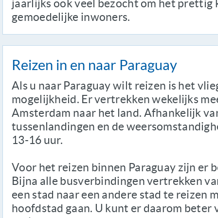
jaarlijks ook veel bezocht om het prettig
gemoedelijke inwoners.
Reizen in en naar Paraguay
Als u naar Paraguay wilt reizen is het vli
mogelijkheid. Er vertrekken wekelijks m
Amsterdam naar het land. Afhankelijk va
tussenlandingen en de weersomstandighed
13-16 uur.
Voor het reizen binnen Paraguay zijn er 
Bijna alle busverbindingen vertrekken va
een stad naar een andere stad te reizen mo
hoofdstad gaan. U kunt er daarom beter v