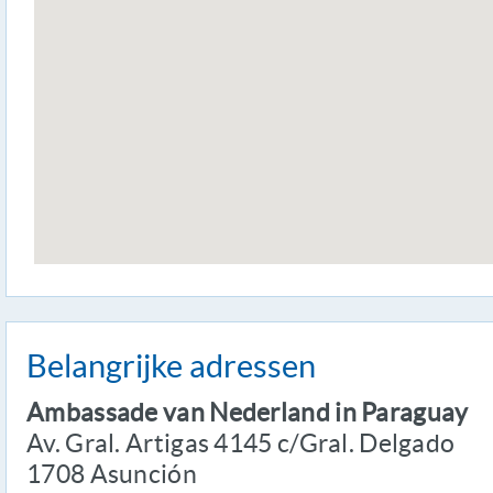
Belangrijke adressen
Ambassade van Nederland in Paraguay
Av. Gral. Artigas 4145 c/Gral. Delgado
1708 Asunción