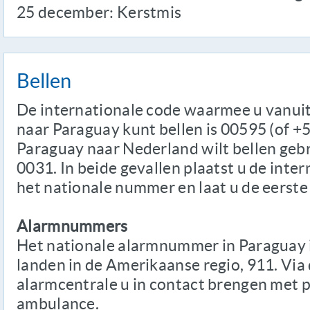
25 december: Kerstmis
Bellen
De internationale code waarmee u vanuit 
naar Paraguay kunt bellen is 00595 (of +5
Paraguay naar Nederland wilt bellen gebr
0031. In beide gevallen plaatst u de inte
het nationale nummer en laat u de eerste 
Alarmnummers
Het nationale alarmnummer in Paraguay is
landen in de Amerikaanse regio, 911. Via
alarmcentrale u in contact brengen met p
ambulance.