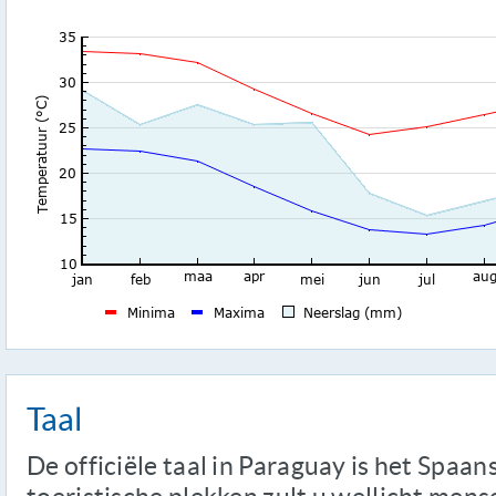
Taal
De officiële taal in Paraguay is het Spaa