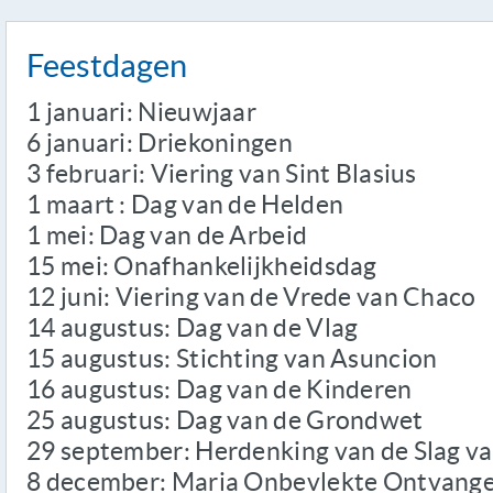
Feestdagen
1 januari: Nieuwjaar
6 januari: Driekoningen
3 februari: Viering van Sint Blasius
1 maart : Dag van de Helden
1 mei: Dag van de Arbeid
15 mei: Onafhankelijkheidsdag
12 juni: Viering van de Vrede van Chaco
14 augustus: Dag van de Vlag
15 augustus: Stichting van Asuncion
16 augustus: Dag van de Kinderen
25 augustus: Dag van de Grondwet
29 september: Herdenking van de Slag v
8 december: Maria Onbevlekte Ontvange