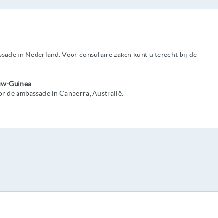
de in Nederland. Voor consulaire zaken kunt u terecht bij de
uw-Guinea
 de ambassade in Canberra, Australië: