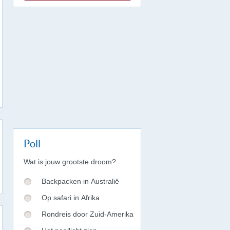
Poll
Wat is jouw grootste droom?
Backpacken in Australië
Op safari in Afrika
Rondreis door Zuid-Amerika