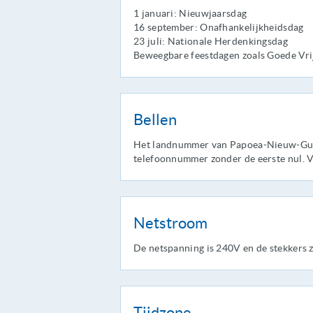
1 januari: Nieuwjaarsdag
16 september: Onafhankelijkheidsdag
23 juli: Nationale Herdenkingsdag
Beweegbare feestdagen zoals Goede Vri
Bellen
Het landnummer van Papoea-Nieuw-Guine
telefoonnummer zonder de eerste nul. 
Netstroom
De netspanning is 240V en de stekkers z
Tijdzone