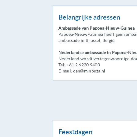
Belangrijke adressen
Ambassade van Papoea-Nieuw-Guinea
Papoea-Nieuw-Guinea heeft geen ambassa
ambassade in Brussel, België.
Nederlandse ambassade in Papoea-Nie
Nederland wordt vertegenwoordigd door
Tel: +61 2 6220 9400
E-mail: can@minbuza.nl
Feestdagen