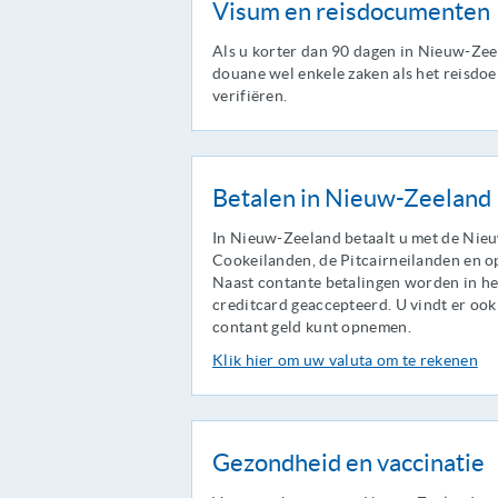
Visum en reisdocumenten
Als u korter dan 90 dagen in Nieuw-Zeel
douane wel enkele zaken als het reisdo
verifiëren.
Betalen in Nieuw-Zeeland
In Nieuw-Zeeland betaalt u met de Nieu
Cookeilanden, de Pitcairneilanden en o
Naast contante betalingen worden in he
creditcard geaccepteerd. U vindt er o
contant geld kunt opnemen.
Klik hier om uw valuta om te rekenen
Gezondheid en vaccinatie