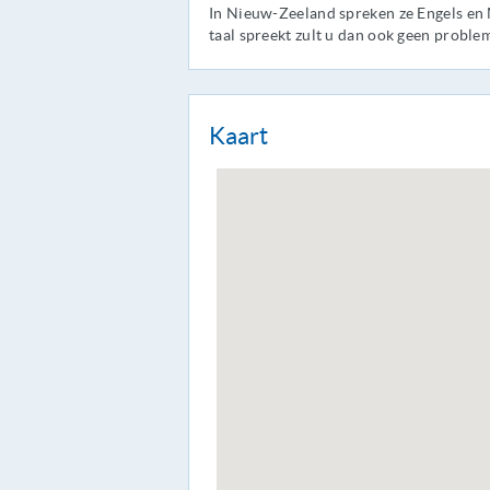
In Nieuw-Zeeland spreken ze Engels en 
taal spreekt zult u dan ook geen probl
Kaart