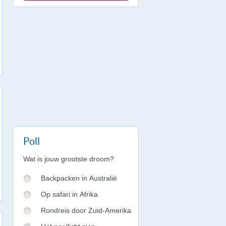
Poll
Wat is jouw grootste droom?
Backpacken in Australië
Op safari in Afrika
Rondreis door Zuid-Amerika