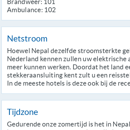
Brandweer: 101
Ambulance: 102
Netstroom
Hoewel Nepal dezelfde stroomsterkte gebr
Nederland kennen zullen uw elektrische 
meer kunnen werken. Doordat het land e
stekkeraansluiting kent zult u een reiss
In de meeste hotels is deze ook bij de rec
Tijdzone
Gedurende onze zomertijd is het in Nepal