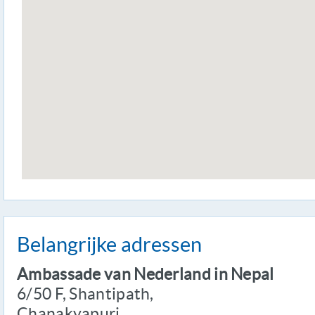
Belangrijke adressen
Ambassade van Nederland in Nepal
6/50 F, Shantipath,
Chanakyapuri