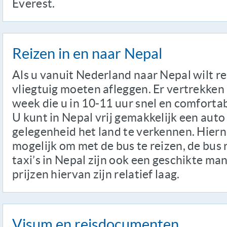
Everest.
Reizen in en naar Nepal
Als u vanuit Nederland naar Nepal wilt rei
vliegtuig moeten afleggen. Er vertrekke
week die u in 10-11 uur snel en comforta
U kunt in Nepal vrij gemakkelijk een aut
gelegenheid het land te verkennen. Hierna
mogelijk om met de bus te reizen, de bus r
taxi’s in Nepal zijn ook een geschikte man
prijzen hiervan zijn relatief laag.
Visum en reisdocumenten