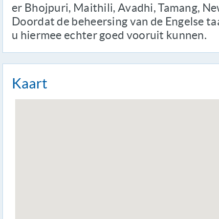
er Bhojpuri, Maithili, Avadhi, Tamang, N
Doordat de beheersing van de Engelse taal
u hiermee echter goed vooruit kunnen.
Kaart