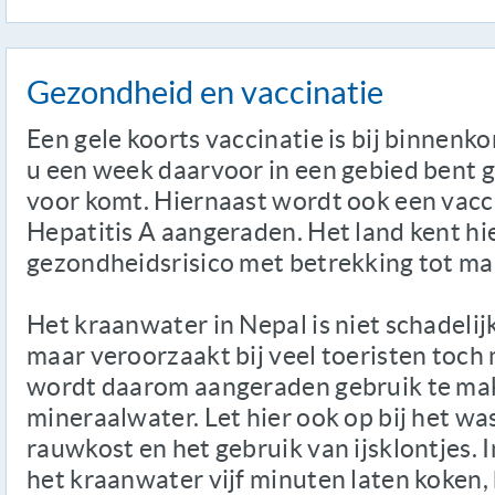
Gezondheid en vaccinatie
Een gele koorts vaccinatie is bij binnenko
u een week daarvoor in een gebied bent 
voor komt. Hiernaast wordt ook een vacc
Hepatitis A aangeraden. Het land kent hi
gezondheidsrisico met betrekking tot mal
Het kraanwater in Nepal is niet schadeli
maar veroorzaakt bij veel toeristen toch
wordt daarom aangeraden gebruik te mak
mineraalwater. Let hier ook op bij het wa
rauwkost en het gebruik van ijsklontjes. I
het kraanwater vijf minuten laten koken, h