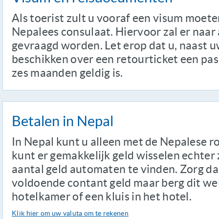
Als toerist zult u vooraf een visum moete
Nepalees consulaat. Hiervoor zal er naar
gevraagd worden. Let erop dat u, naast u
beschikken over een retourticket een pa
zes maanden geldig is.
Betalen in Nepal
In Nepal kunt u alleen met de Nepalese ro
kunt er gemakkelijk geld wisselen echter 
aantal geld automaten te vinden. Zorg da
voldoende contant geld maar berg dit wel 
hotelkamer of een kluis in het hotel.
Klik hier om uw valuta om te rekenen