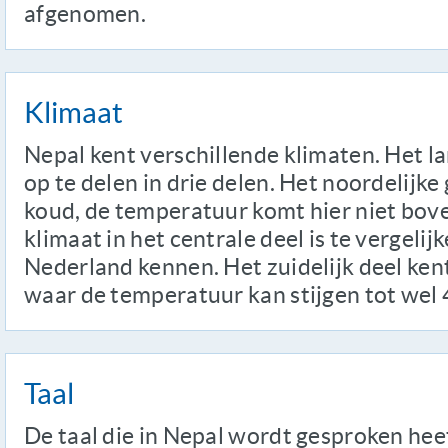
afgenomen.
Klimaat
Nepal kent verschillende klimaten. Het la
op te delen in drie delen. Het noordelijke
koud, de temperatuur komt hier niet bove
klimaat in het centrale deel is te vergelij
Nederland kennen. Het zuidelijk deel ke
waar de temperatuur kan stijgen tot wel 
Taal
De taal die in Nepal wordt gesproken hee