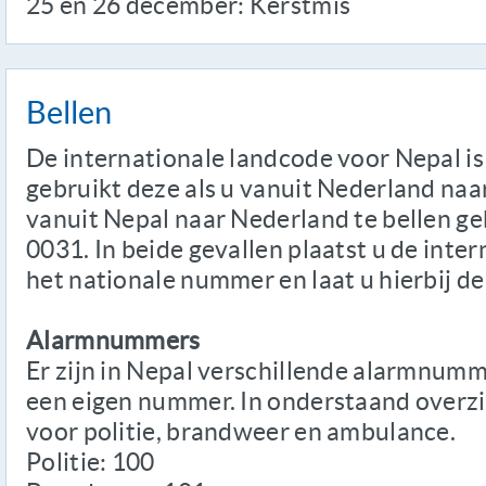
25 en 26 december: Kerstmis
Bellen
De internationale landcode voor Nepal is
gebruikt deze als u vanuit Nederland naa
vanuit Nepal naar Nederland te bellen ge
0031. In beide gevallen plaatst u de inte
het nationale nummer en laat u hierbij de
Alarmnummers
Er zijn in Nepal verschillende alarmnumm
een eigen nummer. In onderstaand overz
voor politie, brandweer en ambulance.
Politie: 100