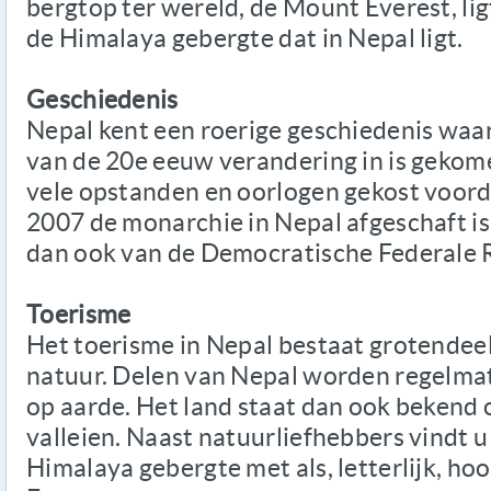
bergtop ter wereld, de Mount Everest, lig
de Himalaya gebergte dat in Nepal ligt.
Geschiedenis
Nepal kent een roerige geschiedenis waa
van de 20e eeuw verandering in is gekom
vele opstanden en oorlogen gekost voorda
2007 de monarchie in Nepal afgeschaft is
dan ook van de Democratische Federale 
Toerisme
Het toerisme in Nepal bestaat grotendeel
natuur. Delen van Nepal worden regelmat
op aarde. Het land staat dan ook bekend
valleien. Naast natuurliefhebbers vindt u
Himalaya gebergte met als, letterlijk, h