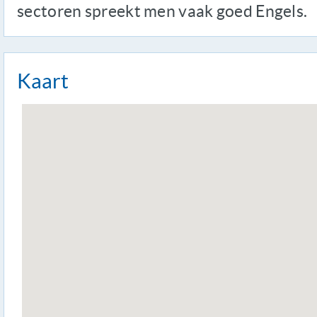
sectoren spreekt men vaak goed Engels.
Kaart