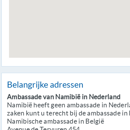
Belangrijke adressen
Ambassade van Namibië in Nederland
Namibië heeft geen ambassade in Nederl
zaken kunt u terecht bij de ambassade in 
Namibische ambassade in België
Avenue de Tervuren 454