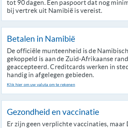
tot 90 dagen. Een paspoort dat nog minim
bij vertrek uit Namibië is vereist.
Betalen in Namibië
De officiële munteenheid is de Namibisch
gekoppeld is aan de Zuid-Afrikaanse ran
geaccepteerd. Creditcards werken in sted
handig in afgelegen gebieden.
Klik hier om uw valuta om te rekenen
Gezondheid en vaccinatie
Er zijn geen verplichte vaccinaties, maar