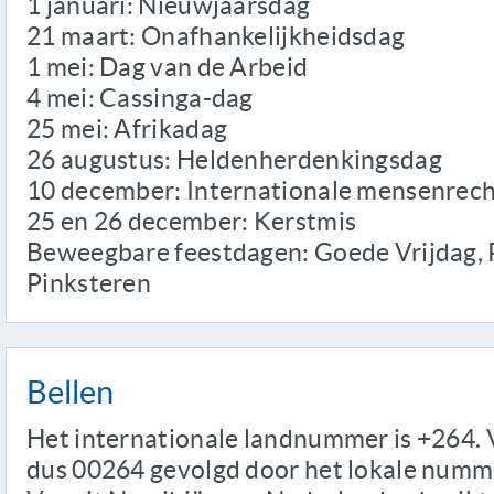
1 januari: Nieuwjaarsdag
21 maart: Onafhankelijkheidsdag
1 mei: Dag van de Arbeid
4 mei: Cassinga-dag
25 mei: Afrikadag
26 augustus: Heldenherdenkingsdag
10 december: Internationale mensenrec
25 en 26 december: Kerstmis
Beweegbare feestdagen: Goede Vrijdag, 
Pinksteren
Bellen
Het internationale landnummer is +264. 
dus 00264 gevolgd door het lokale numme