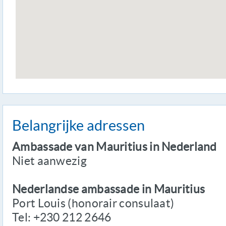
Belangrijke adressen
Ambassade van Mauritius in Nederland
Niet aanwezig
Nederlandse ambassade in Mauritius
Port Louis (honorair consulaat)
Tel: +230 212 2646