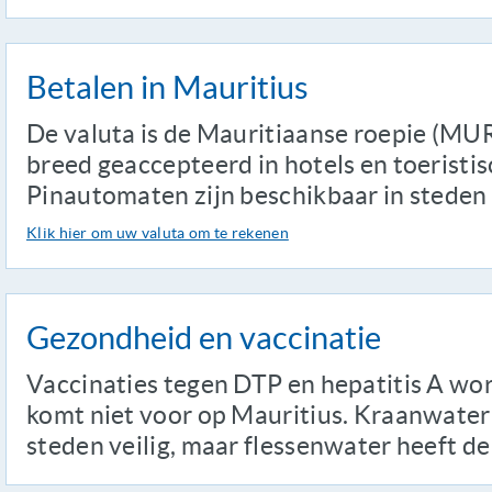
Betalen in Mauritius
De valuta is de Mauritiaanse roepie (MU
breed geaccepteerd in hotels en toeristis
Pinautomaten zijn beschikbaar in steden 
Klik hier om uw valuta om te rekenen
Gezondheid en vaccinatie
Vaccinaties tegen DTP en hepatitis A wo
komt niet voor op Mauritius. Kraanwater 
steden veilig, maar flessenwater heeft de