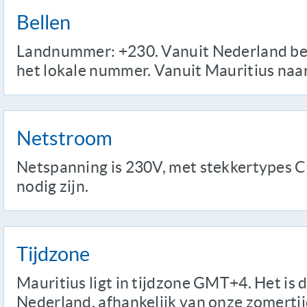
Bellen
Landnummer: +230. Vanuit Nederland bel
het lokale nummer. Vanuit Mauritius naa
Netstroom
Netspanning is 230V, met stekkertypes C 
nodig zijn.
Tijdzone
Mauritius ligt in tijdzone GMT+4. Het is du
Nederland, afhankelijk van onze zomertij