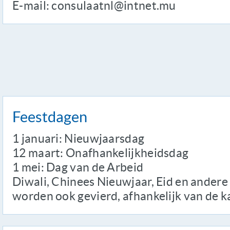
E-mail: consulaatnl@intnet.mu
Feestdagen
1 januari: Nieuwjaarsdag
12 maart: Onafhankelijkheidsdag
1 mei: Dag van de Arbeid
Diwali, Chinees Nieuwjaar, Eid en andere
worden ook gevierd, afhankelijk van de k