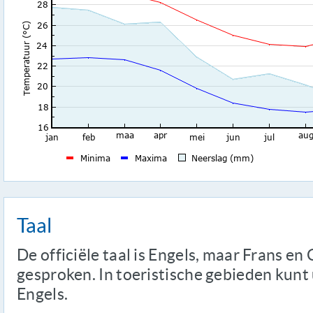
Taal
De officiële taal is Engels, maar Frans e
gesproken. In toeristische gebieden kunt
Engels.