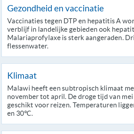
Gezondheid en vaccinatie
Vaccinaties tegen DTP en hepatitis A wo
verblijf in landelijke gebieden ook hepatit
Malariaprofylaxe is sterk aangeraden. Dr
flessenwater.
Klimaat
Malawi heeft een subtropisch klimaat me
november tot april. De droge tijd van mei
geschikt voor reizen. Temperaturen ligg
en 30°C.