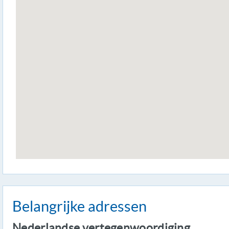
Belangrijke adressen
Nederlandse vertegenwoordiging