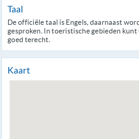
Taal
De officiële taal is Engels, daarnaast wo
gesproken. In toeristische gebieden kunt
goed terecht.
Kaart