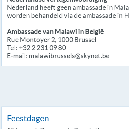
Nederland heeft geen ambassade in Mala
worden behandeld via de ambassade in 
Ambassade van Malawi in België
Rue Montoyer 2, 1000 Brussel
Tel: +32 2 231 09 80
E-mail: malawibrussels@skynet.be
Feestdagen