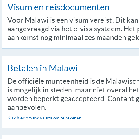
Visum en reisdocumenten
Voor Malawi is een visum vereist. Dit ka
aangevraagd via het e-visa systeem. Het 
aankomst nog minimaal zes maanden geldi
Betalen in Malawi
De officiële munteenheid is de Malawis
is mogelijk in steden, maar niet overal b
worden beperkt geaccepteerd. Contant 
aanbevolen.
Klik hier om uw valuta om te rekenen