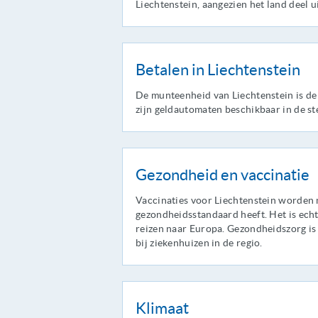
Liechtenstein, aangezien het land deel 
Betalen in Liechtenstein
De munteenheid van Liechtenstein is de
zijn geldautomaten beschikbaar in de s
Gezondheid en vaccinatie
Vaccinaties voor Liechtenstein worden 
gezondheidsstandaard heeft. Het is echt
reizen naar Europa. Gezondheidszorg is
bij ziekenhuizen in de regio.
Klimaat