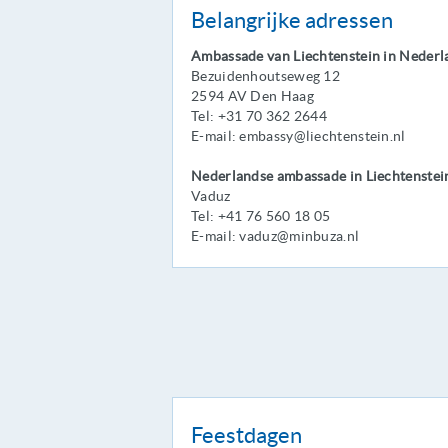
Belangrijke adressen
Ambassade van Liechtenstein in Nederl
Bezuidenhoutseweg 12
2594 AV Den Haag
Tel: +31 70 362 2644
E-mail: embassy@liechtenstein.nl
Nederlandse ambassade in Liechtenstei
Vaduz
Tel: +41 76 560 18 05
E-mail: vaduz@minbuza.nl
Feestdagen