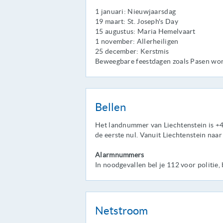
1 januari: Nieuwjaarsdag
19 maart: St. Joseph's Day
15 augustus: Maria Hemelvaart
1 november: Allerheiligen
25 december: Kerstmis
Beweegbare feestdagen zoals Pasen wor
Bellen
Het landnummer van Liechtenstein is +
de eerste nul. Vanuit Liechtenstein naa
Alarmnummers
In noodgevallen bel je 112 voor politie
Netstroom