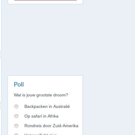
Poll
Wat is jouw grootste droom?
Backpacken in Australië
Op safari in Afrika
Rondreis door Zuid-Amerika