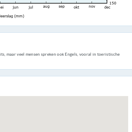
uits, maar veel mensen spreken ook Engels, vooral in toeristische