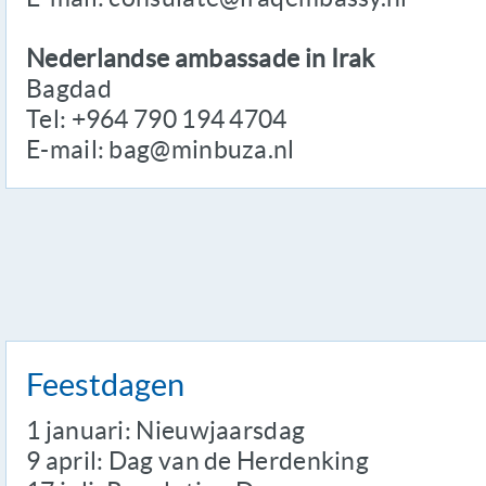
Nederlandse ambassade in Irak
Bagdad
Tel: +964 790 194 4704
E-mail: bag@minbuza.nl
Feestdagen
1 januari: Nieuwjaarsdag
9 april: Dag van de Herdenking