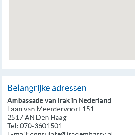
Belangrijke adressen
Ambassade van Irak in Nederland
Laan van Meerdervoort 151
2517 AN Den Haag
Tel: 070-3601501
E-mail: consulate@iraqembassy.nl