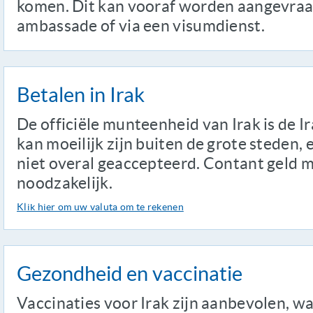
komen. Dit kan vooraf worden aangevraag
ambassade of via een visumdienst.
Betalen in Irak
De officiële munteenheid van Irak is de I
kan moeilijk zijn buiten de grote steden,
niet overal geaccepteerd. Contant geld 
noodzakelijk.
Klik hier om uw valuta om te rekenen
Gezondheid en vaccinatie
Vaccinaties voor Irak zijn aanbevolen, w