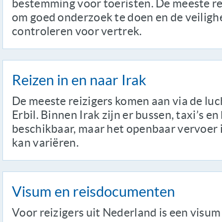
bestemming voor toeristen. De meeste r
om goed onderzoek te doen en de veilig
controleren voor vertrek.
Reizen in en naar Irak
De meeste reizigers komen aan via de lu
Erbil. Binnen Irak zijn er bussen, taxi’s 
beschikbaar, maar het openbaar vervoer i
kan variëren.
Visum en reisdocumenten
Voor reizigers uit Nederland is een visum