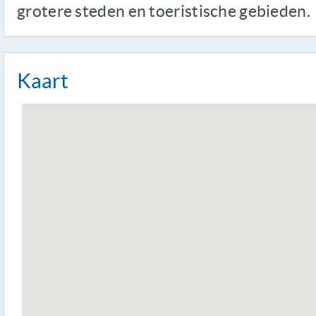
grotere steden en toeristische gebieden.
Kaart