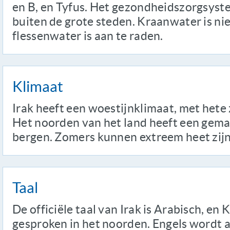
en B, en Tyfus. Het gezondheidszorgsyste
buiten de grote steden. Kraanwater is niet
flessenwater is aan te raden.
Klimaat
Irak heeft een woestijnklimaat, met hete
Het noorden van het land heeft een gema
bergen. Zomers kunnen extreem heet zijn,
Taal
De officiële taal van Irak is Arabisch, en
gesproken in het noorden. Engels wordt a