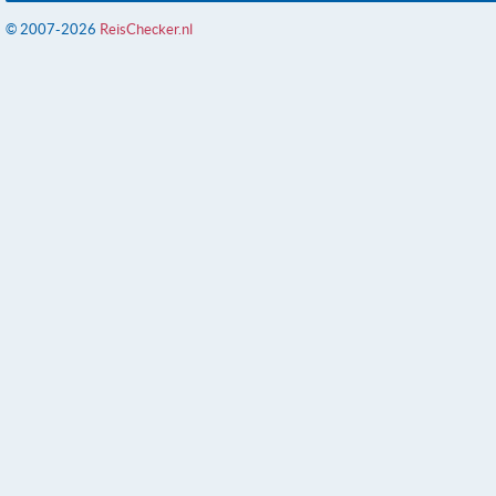
© 2007-2026
ReisChecker.nl