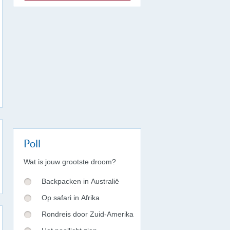
Poll
Wat is jouw grootste droom?
Backpacken in Australië
Op safari in Afrika
Rondreis door Zuid-Amerika