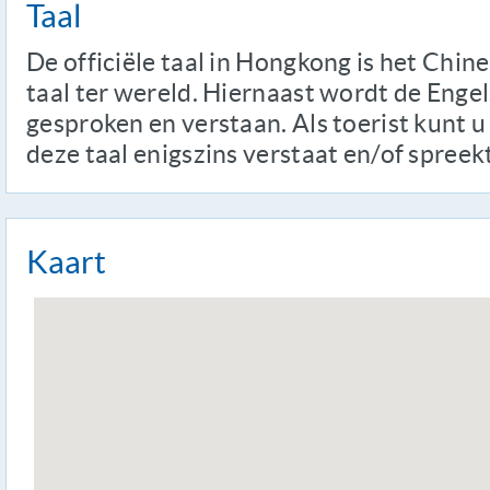
Taal
De officiële taal in Hongkong is het Chin
taal ter wereld. Hiernaast wordt de Engel
gesproken en verstaan. Als toerist kunt u
deze taal enigszins verstaat en/of spreekt
Kaart