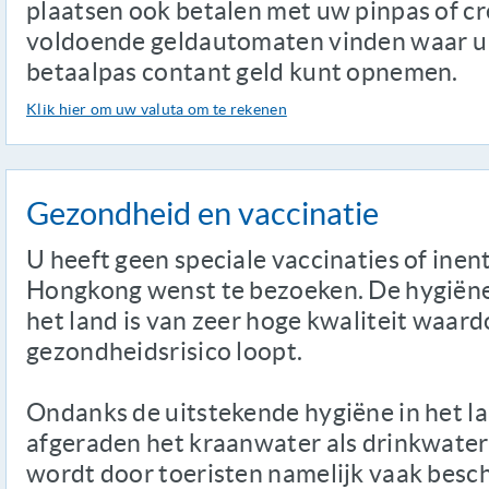
plaatsen ook betalen met uw pinpas of cr
voldoende geldautomaten vinden waar u
betaalpas contant geld kunt opnemen.
Klik hier om uw valuta om te rekenen
Gezondheid en vaccinatie
U heeft geen speciale vaccinaties of inen
Hongkong wenst te bezoeken. De hygiëne
het land is van zeer hoge kwaliteit waar
gezondheidsrisico loopt.
Ondanks de uitstekende hygiëne in het la
afgeraden het kraanwater als drinkwater
wordt door toeristen namelijk vaak beschr