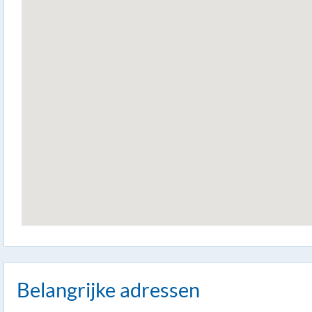
Belangrijke adressen