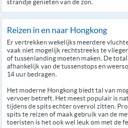
strandje genieten van de zon.
Reizen in en naar Hongkong
Er vertrekken wekelijks meerdere vlucht
vaak niet mogelijk rechtstreeks te vliegen
of tussenlanding moeten maken. De totale
afhankelijk van de tussenstops en weers
14 uur bedragen.
Het moderne Hongkong biedt tal van mog
vervoer betreft. Het meest populair is nat
tijdens de spits echter overvol zitten. P
spits te reizen of maak gebruik van de met
toeristen is het ook wel leuk om met de f