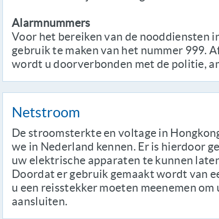
Alarmnummers
Voor het bereiken van de nooddiensten i
gebruik te maken van het nummer 999. Af
wordt u doorverbonden met de politie, 
Netstroom
De stroomsterkte en voltage in Hongkong 
we in Nederland kennen. Er is hierdoor
uw elektrische apparaten te kunnen late
Doordat er gebruik gemaakt wordt van ee
u een reisstekker moeten meenemen om 
aansluiten.