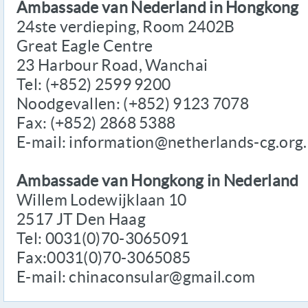
Ambassade van Nederland in Hongkong
24ste verdieping, Room 2402B
Great Eagle Centre
23 Harbour Road, Wanchai
Tel: (+852) 2599 9200
Noodgevallen: (+852) 9123 7078
Fax: (+852) 2868 5388
E-mail: information@netherlands-cg.org
Ambassade van Hongkong in Nederland
Willem Lodewijklaan 10
2517 JT Den Haag
Tel: 0031(0)70-3065091
Fax:0031(0)70-3065085
E-mail: chinaconsular@gmail.com