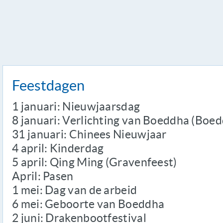
Feestdagen
1 januari: Nieuwjaarsdag
8 januari: Verlichting van Boeddha (Boe
31 januari: Chinees Nieuwjaar
4 april: Kinderdag
5 april: Qing Ming (Gravenfeest)
April: Pasen
1 mei: Dag van de arbeid
6 mei: Geboorte van Boeddha
2 juni: Drakenbootfestival