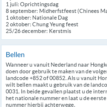
1 juli: Oprichtingsdag
8 september: Midherfstfeest (Chinees M
1 oktober: Nationale Dag
2 oktober: Chung Yeung feest
25/26 december: Kerstmis
Bellen
Wanneer u vanuit Nederland naar Hongkon
doen door gebruik te maken van de volge
landcode +852 of 00852. Als u vanuit H
wilt bellen maakt u gebruik van de landc
0031. In beide gevallen plaatst u de inte
het nationale nummer en laat u de eerste
nummer hierbij achterwege.