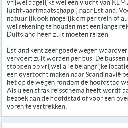
vrijwel dagelijks wel een vlucht van KLM 
luchtvaartmaatschappij naar Estland. Voo
natuurlijk ook mogelijk om per trein of au
wel rekening te houden met een lange re
Duitsland heen zult moeten reizen.
Estland kent zeer goede wegen waarover 
vervoert zult worden per bus. De bussen r
stoppen op vrijwel alle belangrijke locati
een overtocht maken naar Scandinavië pe
het op de wegen rondom de hoofdstad wel 
Als u een strak reisschema heeft wordt 
bezoek aan de hoofdstad of voor een ove
voren te vertrekken.