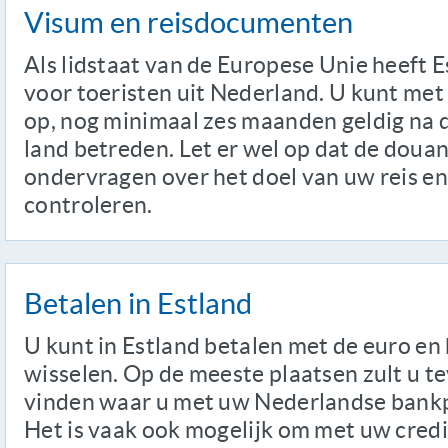
Visum en reisdocumenten
Als lidstaat van de Europese Unie heeft 
voor toeristen uit Nederland. U kunt met 
op, nog minimaal zes maanden geldig na
land betreden. Let er wel op dat de doua
ondervragen over het doel van uw reis 
controleren.
Betalen in Estland
U kunt in Estland betalen met de euro en 
wisselen. Op de meeste plaatsen zult u 
vinden waar u met uw Nederlandse bank
Het is vaak ook mogelijk om met uw credi