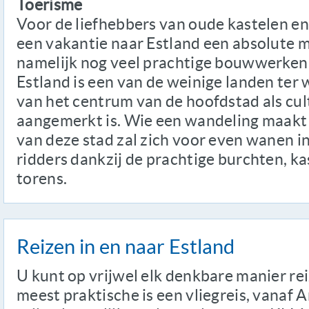
Toerisme
Voor de liefhebbers van oude kastelen e
een vakantie naar Estland een absolute 
namelijk nog veel prachtige bouwwerken u
Estland is een van de weinige landen ter
van het centrum van de hoofdstad als cul
aangemerkt is. Wie een wandeling maakt
van deze stad zal zich voor even wanen in
ridders dankzij de prachtige burchten, k
torens.
Reizen in en naar Estland
U kunt op vrijwel elk denkbare manier re
meest praktische is een vliegreis, vanaf