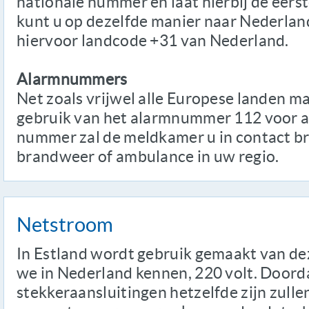
nationale nummer en laat hierbij de eerst
kunt u op dezelfde manier naar Nederland
hiervoor landcode +31 van Nederland.
Alarmnummers
Net zoals vrijwel alle Europese landen 
gebruik van het alarmnummer 112 voor al
nummer zal de meldkamer u in contact br
brandweer of ambulance in uw regio.
Netstroom
In Estland wordt gebruik gemaakt van de
we in Nederland kennen, 220 volt. Doord
stekkeraansluitingen hetzelfde zijn zulle