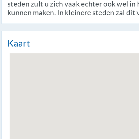
steden zult u zich vaak echter ook wel in
kunnen maken. In kleinere steden zal dit v
Kaart