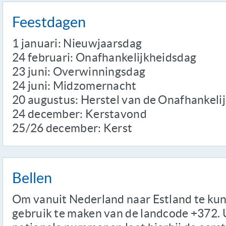
Feestdagen
1 januari: Nieuwjaarsdag
24 februari: Onafhankelijkheidsdag
23 juni: Overwinningsdag
24 juni: Midzomernacht
20 augustus: Herstel van de Onafhankeli
24 december: Kerstavond
25/26 december: Kerst
Bellen
Om vanuit Nederland naar Estland te kun
gebruik te maken van de landcode +372. U