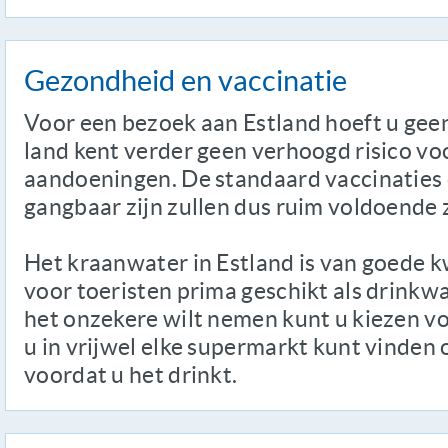
Gezondheid en vaccinatie
Voor een bezoek aan Estland hoeft u geen
land kent verder geen verhoogd risico vo
aandoeningen. De standaard vaccinaties 
gangbaar zijn zullen dus ruim voldoende z
Het kraanwater in Estland is van goede k
voor toeristen prima geschikt als drinkwa
het onzekere wilt nemen kunt u kiezen vo
u in vrijwel elke supermarkt kunt vinden
voordat u het drinkt.