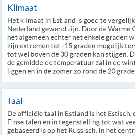
Klimaat
Het klimaat in Estland is goed te vergeli
Nederland gewend zijn. Door de Warme G
het algemeen echter net enkele graden wa
zijn extremen tot -15 graden mogelijk ter
tot wel boven de 30 graden kan stijgen. D
de gemiddelde temperatuur zal in de wint
liggen en in de zomer zo rond de 20 grade
Taal
De officiële taal in Estland is het Estisch, 
Finse talen en in tegenstelling tot wat v
gebaseerd is op het Russisch. In het cen