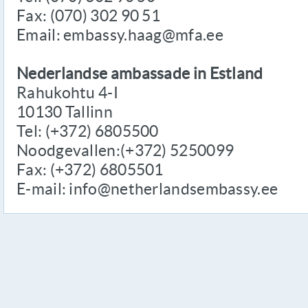
Fax: (070) 302 90 51
Email: embassy.haag@mfa.ee
Nederlandse ambassade in Estland
Rahukohtu 4-I
10130 Tallinn
Tel: (+372) 6805500
Noodgevallen:(+372) 5250099
Fax: (+372) 6805501
E-mail: info@netherlandsembassy.ee