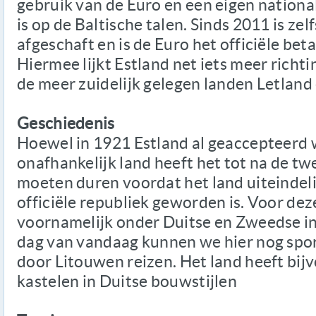
gebruik van de Euro en een eigen national
is op de Baltische talen. Sinds 2011 is ze
afgeschaft en is de Euro het officiële be
Hiermee lijkt Estland net iets meer richt
de meer zuidelijk gelegen landen Letland
Geschiedenis
Hoewel in 1921 Estland al geaccepteerd 
onafhankelijk land heeft het tot na de t
moeten duren voordat het land uiteindeli
officiële republiek geworden is. Voor deze
voornamelijk onder Duitse en Zweedse in
dag van vandaag kunnen we hier nog spo
door Litouwen reizen. Het land heeft bij
kastelen in Duitse bouwstijlen