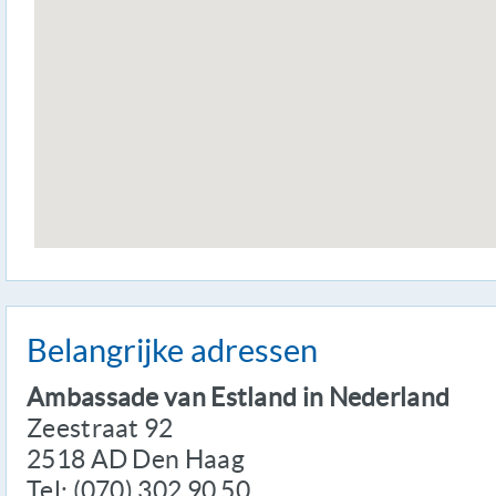
Belangrijke adressen
Ambassade van Estland in Nederland
Zeestraat 92
2518 AD Den Haag
Tel: (070) 302 90 50