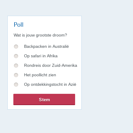
Poll
Wat is jouw grootste droom?
Backpacken in Australië
Op safari in Afrika
Rondreis door Zuid-Amerika
Het poollicht zien
Op ontdekkingstocht in Azië