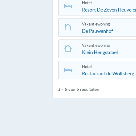
Hotel
Resort De Zeven Heuvele
Vakantiewoning
De Pauwenhof
Vakantiewoning
Klein Hengstdael
Hotel
Restaurant de Wolfsberg
1 - 6
van
6
resultaten