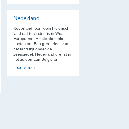
Nederland
Nederland, een klein historisch
land dat te vinden is in West-
Europa met Amsterdam als
hoofdstad. Een groot deel van
het land ligt onder de
zeespiegel. Nederland grenst in
het zuiden aan België en i..
Lees verder