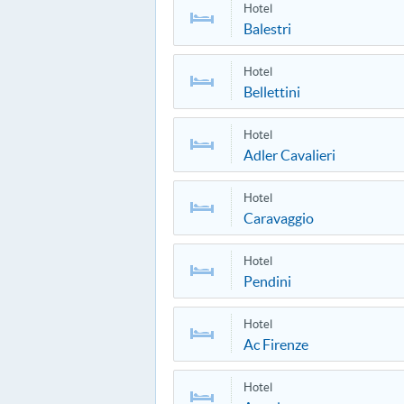
Hotel
Balestri
Hotel
Bellettini
Hotel
Adler Cavalieri
Hotel
Caravaggio
Hotel
Pendini
Hotel
Ac Firenze
Hotel