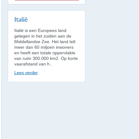
Italië
Italië is een Europees land
gelegen in het zuiden aan de
Middellandse Zee. Het land telt
meer dan 60 miljoen inwoners
en heeft een totale oppervlakte
van ruim 300.000 km2. Op korte
vaarafstand van h..
Lees verder