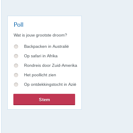
Poll
Wat is jouw grootste droom?
Backpacken in Australië
Op safari in Afrika
Rondreis door Zuid-Amerika
Het poollicht zien
Op ontdekkingstocht in Azië