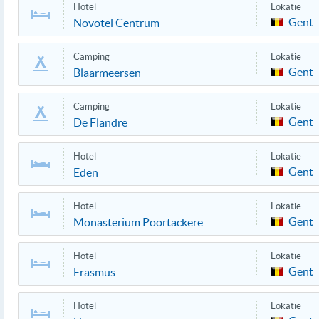
Hotel
Lokatie
Gent
Novotel Centrum
Camping
Lokatie
Gent
Blaarmeersen
Camping
Lokatie
Gent
De Flandre
Hotel
Lokatie
Gent
Eden
Hotel
Lokatie
Gent
Monasterium Poortackere
Hotel
Lokatie
Gent
Erasmus
Hotel
Lokatie