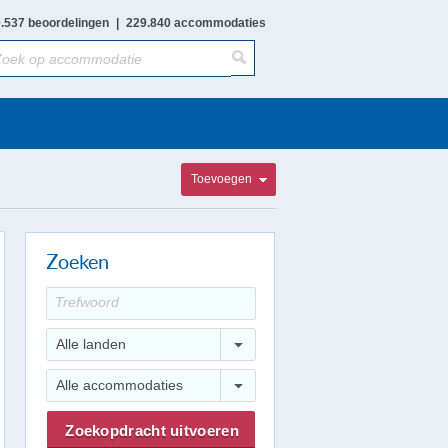
.537 beoordelingen
|
229.840 accommodaties
Toevoegen
Zoeken
Alle landen
Alle accommodaties