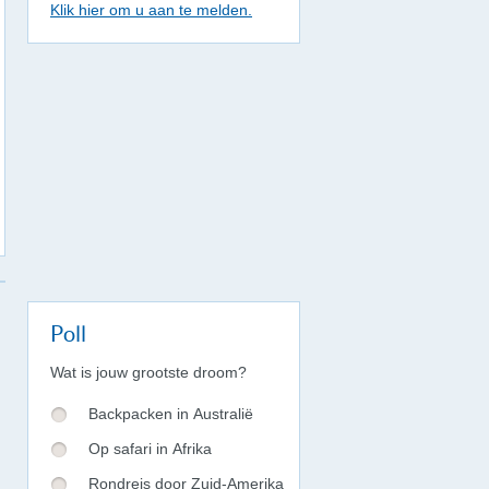
Klik hier om u aan te melden.
Poll
Wat is jouw grootste droom?
Backpacken in Australië
Op safari in Afrika
Rondreis door Zuid-Amerika