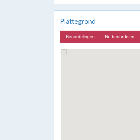
Plattegrond
Beoordelingen
Nu beoordelen