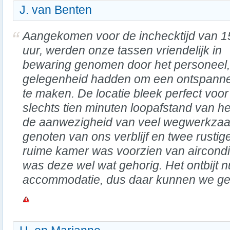
J. van Benten
Aangekomen voor de inchecktijd van 1
uur, werden onze tassen vriendelijk in
bewaring genomen door het personeel
gelegenheid hadden om een ontspanne
te maken. De locatie bleek perfect voo
slechts tien minuten loopafstand van he
de aanwezigheid van veel wegwerkza
genoten van ons verblijf en twee rusti
ruime kamer was voorzien van aircondi
was deze wel wat gehorig. Het ontbijt n
accommodatie, dus daar kunnen we gee