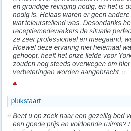
en grondige reiniging nodig, en het is d
nodig is. Helaas waren er geen andere
wat teleurstellend was. Desondanks h
receptiemedewerkers de situatie perfe
ze zeer professioneel en meegaand, w
Hoewel deze ervaring niet helemaal w
gehoopt, heeft het onze liefde voor Yor
zouden nog steeds overwegen om hier te
verbeteringen worden aangebracht.
plukstaart
Bent u op zoek naar een gezellig bed v
een goede prijs en voldoende ruimte?