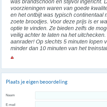
was brandschoon en stijlvol ingericht. 
voorzieningen waren van goede kwalite
en het ontbijt was typisch continentaal 
zoete broodjes. Voor deze prijs is er wa
optie te vinden. Ze bieden zelfs de mo
veilig achter te laten na het uitchecken
aanrader! Op slechts 5 minuten lopen 
minder dan 10 minuten van het treinstat
Plaats je eigen beoordeling
Naam
E-mail