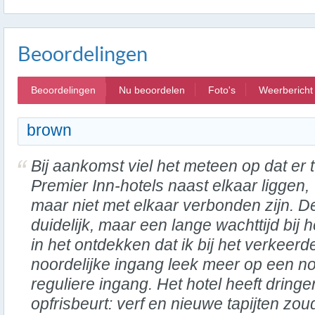
Beoordelingen
Beoordelingen
Nu beoordelen
Foto's
Weerbericht
brown
Bij aankomst viel het meteen op dat er
Premier Inn-hotels naast elkaar liggen,
maar niet met elkaar verbonden zijn. D
duidelijk, maar een lange wachttijd bij 
in het ontdekken dat ik bij het verkeerd
noordelijke ingang leek meer op een n
reguliere ingang. Het hotel heeft dring
opfrisbeurt: verf en nieuwe tapijten z