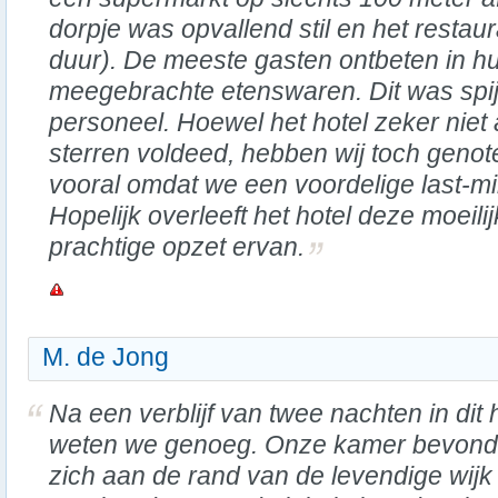
dorpje was opvallend stil en het restaur
duur). De meeste gasten ontbeten in h
meegebrachte etenswaren. Dit was spijti
personeel. Hoewel het hotel zeker niet 
sterren voldeed, hebben wij toch genote
vooral omdat we een voordelige last-mi
Hopelijk overleeft het hotel deze moeili
prachtige opzet ervan.
M. de Jong
Na een verblijf van twee nachten in dit 
weten we genoeg. Onze kamer bevond
zich aan de rand van de levendige wijk