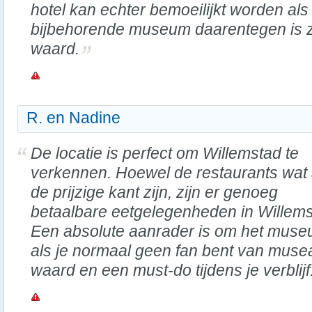
hotel kan echter bemoeilijkt worden als
bijbehorende museum daarentegen is 
waard.
R. en Nadine
De locatie is perfect om Willemstad te
verkennen. Hoewel de restaurants wat
de prijzige kant zijn, zijn er genoeg
betaalbare eetgelegenheden in Willems
Een absolute aanrader is om het museu
als je normaal geen fan bent van musea
waard en een must-do tijdens je verblijf