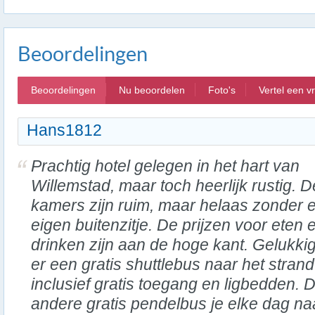
Beoordelingen
Beoordelingen
Nu beoordelen
Foto's
Vertel een v
Hans1812
Prachtig hotel gelegen in het hart van
Willemstad, maar toch heerlijk rustig. D
kamers zijn ruim, maar helaas zonder 
eigen buitenzitje. De prijzen voor eten 
drinken zijn aan de hoge kant. Gelukkig
er een gratis shuttlebus naar het stran
inclusief gratis toegang en ligbedden.
andere gratis pendelbus je elke dag na