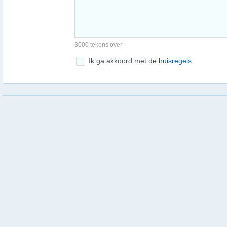
3000 tekens over
Ik ga akkoord met de
huisregels