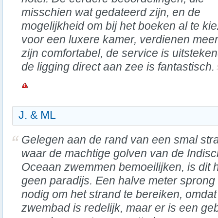
misschien wat gedateerd zijn, en de
mogelijkheid om bij het boeken al te ki
voor een luxere kamer, verdienen mee
zijn comfortabel, de service is uitsteken
de ligging direct aan zee is fantastisch.
J. & ML
Gelegen aan de rand van een smal str
waar de machtige golven van de Indis
Oceaan zwemmen bemoeilijken, is dit h
geen paradijs. Een halve meter sprong 
nodig om het strand te bereiken, omdat
zwembad is redelijk, maar er is een ge