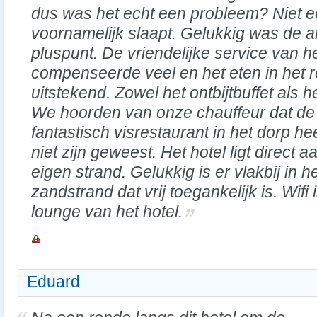
dus was het echt een probleem? Niet e
voornamelijk slaapt. Gelukkig was de a
pluspunt. De vriendelijke service van h
compenseerde veel en het eten in het 
uitstekend. Zowel het ontbijtbuffet als h
We hoorden van onze chauffeur dat de
fantastisch visrestaurant in het dorp he
niet zijn geweest. Het hotel ligt direct
eigen strand. Gelukkig is er vlakbij in h
zandstrand dat vrij toegankelijk is. Wifi
lounge van het hotel.
Eduard