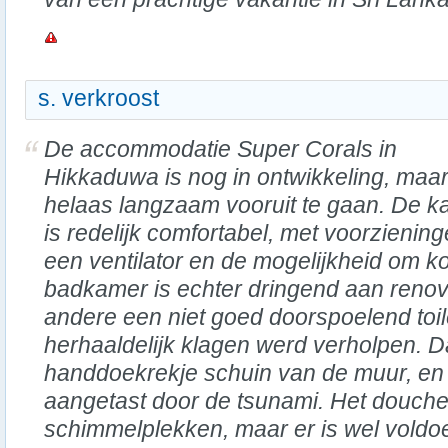
s. verkroost
De accommodatie Super Corals in
Hikkaduwa is nog in ontwikkeling, maar l
helaas langzaam vooruit te gaan. De 
is redelijk comfortabel, met voorziening
een ventilator en de mogelijkheid om kof
badkamer is echter dringend aan renov
andere een niet goed doorspoelend toil
herhaaldelijk klagen werd verholpen. D
handdoekrekje schuin van de muur, en 
aangetast door de tsunami. Het douche
schimmelplekken, maar er is wel vold