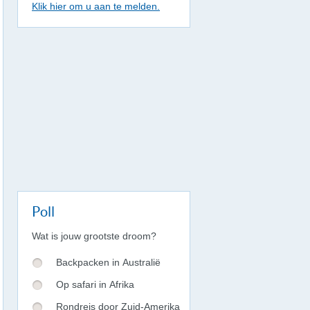
Klik hier om u aan te melden.
Poll
Wat is jouw grootste droom?
Backpacken in Australië
Op safari in Afrika
Rondreis door Zuid-Amerika