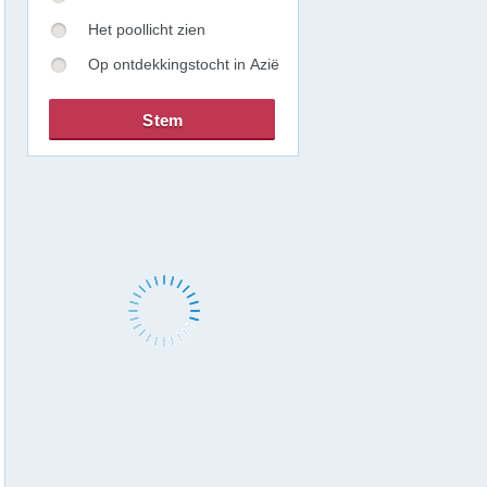
Het poollicht zien
Op ontdekkingstocht in Azië