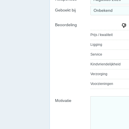
Geboekt bij
Onbekend
Beoordeling
Prijs / kwaliteit
Ligging
Service
Kindvriendelijkheid
Verzorging
Voorzieningen
Motivatie