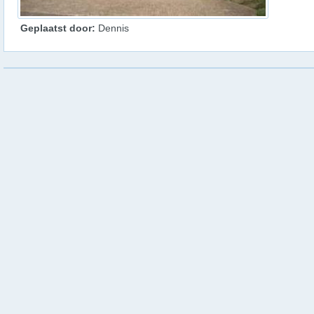
Geplaatst door:
Dennis