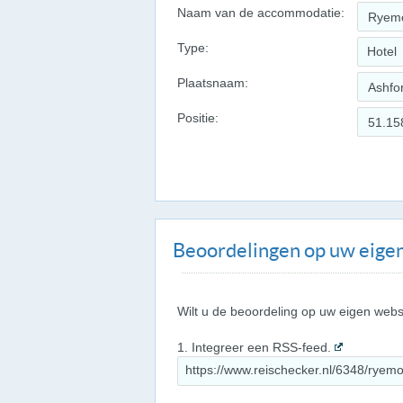
Naam van de accommodatie:
Type:
Hotel
Plaatsnaam:
Positie:
Beoordelingen op uw eigen
Wilt u de beoordeling op uw eigen webs
1. Integreer een RSS-feed.