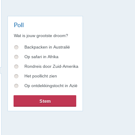
Poll
Wat is jouw grootste droom?
Backpacken in Australië
Op safari in Afrika
Rondreis door Zuid-Amerika
Het poollicht zien
Op ontdekkingstocht in Azië