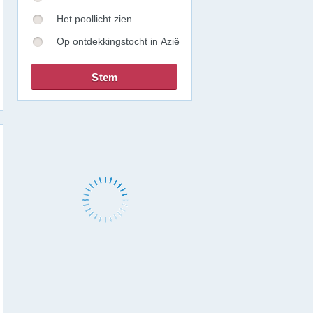
Het poollicht zien
Op ontdekkingstocht in Azië