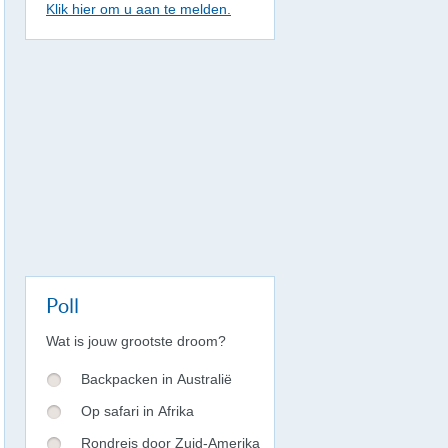
Klik hier om u aan te melden.
Poll
Wat is jouw grootste droom?
Backpacken in Australië
Op safari in Afrika
Rondreis door Zuid-Amerika