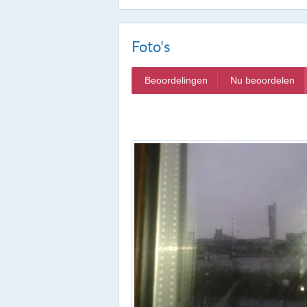
Foto's
Beoordelingen
Nu beoordelen