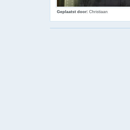
Geplaatst door:
Christiaan