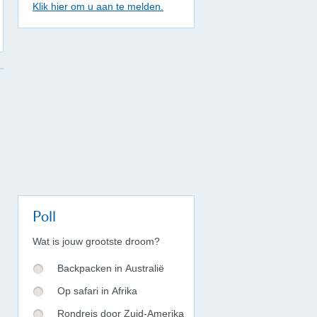
Klik hier om u aan te melden.
Poll
Wat is jouw grootste droom?
Backpacken in Australië
Op safari in Afrika
Rondreis door Zuid-Amerika