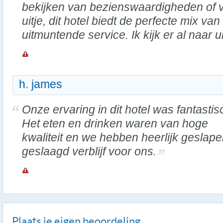
bekijken van bezienswaardigheden of 
uitje, dit hotel biedt de perfecte mix v
uitmuntende service. Ik kijk er al naar 
h. james
Onze ervaring in dit hotel was fantastis
Het eten en drinken waren van hoge
kwaliteit en we hebben heerlijk geslap
geslaagd verblijf voor ons.
Plaats je eigen beoordeling