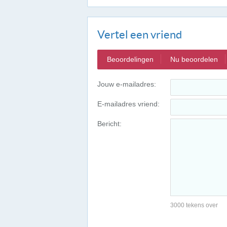
Vertel een vriend
Beoordelingen
Nu beoordelen
Jouw e-mailadres:
E-mailadres vriend:
Bericht:
3000 tekens over