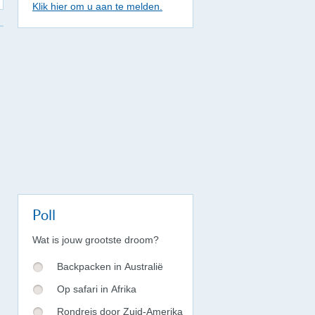
Klik hier om u aan te melden.
Poll
Wat is jouw grootste droom?
Backpacken in Australië
Op safari in Afrika
Rondreis door Zuid-Amerika