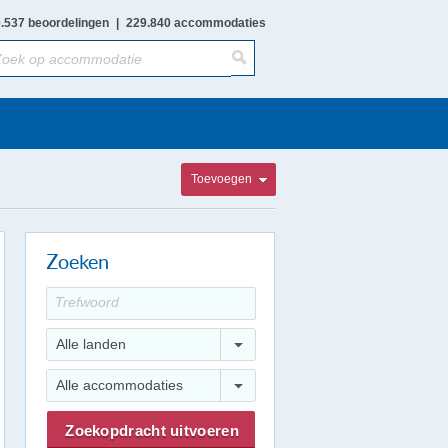
.537 beoordelingen
|
229.840 accommodaties
Toevoegen
Zoeken
Alle landen
Alle accommodaties