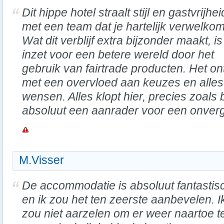
Dit hippe hotel straalt stijl en gastvrijheid
met een team dat je hartelijk verwelkom
Wat dit verblijf extra bijzonder maakt, i
inzet voor een betere wereld door het
gebruik van fairtrade producten. Het ont
met een overvloed aan keuzes en alles
wensen. Alles klopt hier, precies zoals b
absoluut een aanrader voor een onverget
M.Visser
De accommodatie is absoluut fantastis
en ik zou het ten zeerste aanbevelen. I
zou niet aarzelen om er weer naartoe t