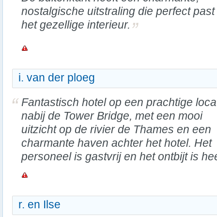
nostalgische uitstraling die perfect past 
het gezellige interieur.
i. van der ploeg
Fantastisch hotel op een prachtige loca
nabij de Tower Bridge, met een mooi
uitzicht op de rivier de Thames en een
charmante haven achter het hotel. Het
personeel is gastvrij en het ontbijt is hee
r. en Ilse