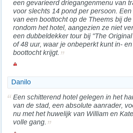
een gevarieerd driegangenmenu van tra
voor slechts 14 pond per persoon. Een 
van een boottocht op de Theems bij de
rondom het hotel, aangezien ze niet ver
een dubbeldekker tour bij "The Origina
of 48 uur, waar je onbeperkt kunt in- en
boottocht krijgt.
Danilo
Een schitterend hotel gelegen in het har
van de stad, een absolute aanrader, vo
nu met het huwelijk van William en Kate
volle gang.