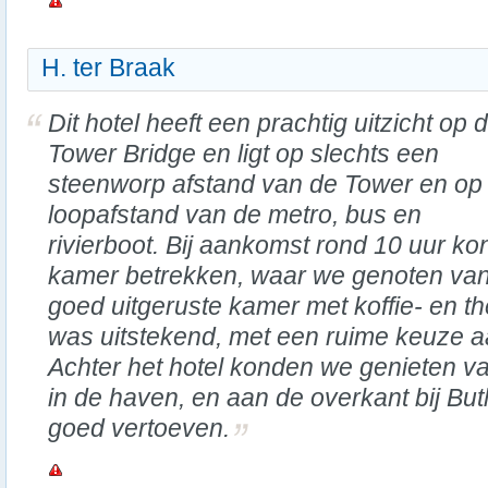
H. ter Braak
Dit hotel heeft een prachtig uitzicht op 
Tower Bridge en ligt op slechts een
steenworp afstand van de Tower en op
loopafstand van de metro, bus en
rivierboot. Bij aankomst rond 10 uur 
kamer betrekken, waar we genoten van
goed uitgeruste kamer met koffie- en thee
was uitstekend, met een ruime keuze a
Achter het hotel konden we genieten van
in de haven, en aan de overkant bij Bu
goed vertoeven.