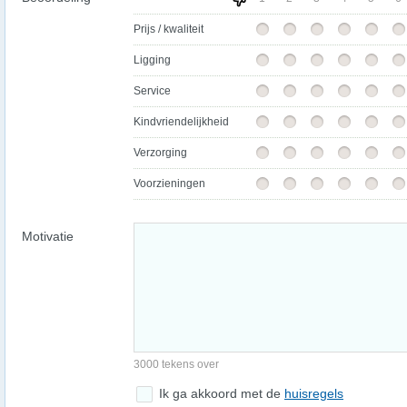
Prijs / kwaliteit
Ligging
Service
Kindvriendelijkheid
Verzorging
Voorzieningen
Motivatie
3000 tekens over
Ik ga akkoord met de
huisregels