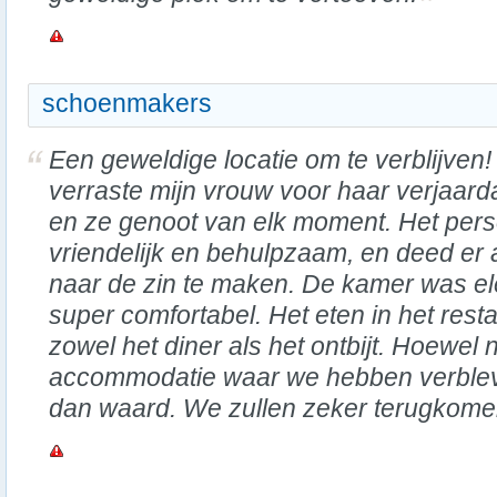
schoenmakers
Een geweldige locatie om te verblijven! 
verraste mijn vrouw voor haar verjaard
en ze genoot van elk moment. Het pers
vriendelijk en behulpzaam, en deed er 
naar de zin te maken. De kamer was e
super comfortabel. Het eten in het resta
zowel het diner als het ontbijt. Hoewel 
accommodatie waar we hebben verblev
dan waard. We zullen zeker terugkome