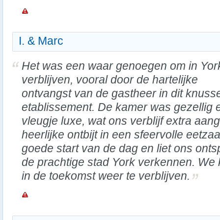
I. & Marc
Het was een waar genoegen om in York
verblijven, vooral door de hartelijke
ontvangst van de gastheer in dit knuss
etablissement. De kamer was gezellig
vleugje luxe, wat ons verblijf extra a
heerlijke ontbijt in een sfeervolle eetz
goede start van de dag en liet ons ont
de prachtige stad York verkennen. We k
in de toekomst weer te verblijven.