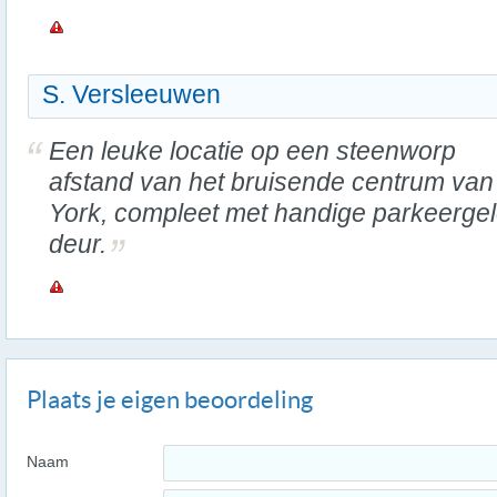
S. Versleeuwen
Een leuke locatie op een steenworp
afstand van het bruisende centrum van
York, compleet met handige parkeergel
deur.
Plaats je eigen beoordeling
Naam