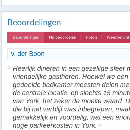
Beoordelingen
Beoordelingen
Nu beoordelen
Foto's
Weerbericht
v. der Boon
Heerlijk dineren in een gezellige sfeer 
vriendelijke gastheren. Hoewel we een
gedeelde badkamer moesten delen met
de centrale locatie, op slechts 15 minut
van York, het zeker de moeite waard. 
die bij het verblijf was inbegrepen, maa
gemakkelijk en voordelig, wat een enor
hoge parkeerkosten in York.