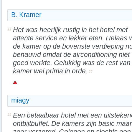
B. Kramer
Het was heerlijk rustig in het hotel met
attente service en lekker eten. Helaas
de kamer op de bovenste verdieping n
benauwd omdat de airconditioning niet
goed werkte. Gelukkig was de rest van
kamer wel prima in orde.
miagy
Een betaalbaar hotel met een uitsteken
ontbijtbuffet. De kamers zijn basic maar
zeer verzorgd. Gelegen op slechts een