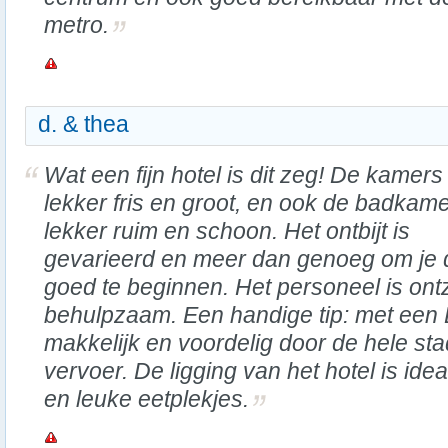
metro.
d. & thea
Wat een fijn hotel is dit zeg! De kamers 
lekker fris en groot, en ook de badkame
lekker ruim en schoon. Het ontbijt is
gevarieerd en meer dan genoeg om je
goed te beginnen. Het personeel is ontz
behulpzaam. Een handige tip: met een
makkelijk en voordelig door de hele st
vervoer. De ligging van het hotel is idea
en leuke eetplekjes.