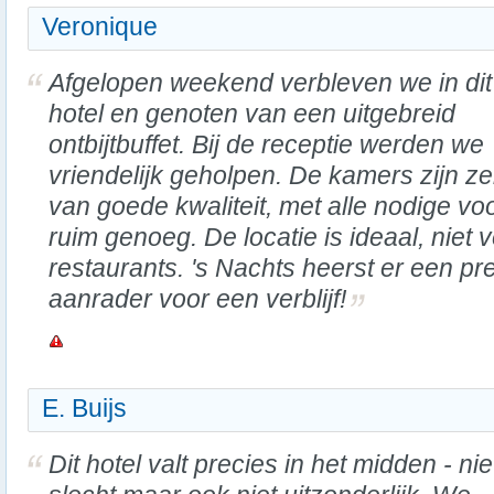
Veronique
Afgelopen weekend verbleven we in dit
hotel en genoten van een uitgebreid
ontbijtbuffet. Bij de receptie werden we
vriendelijk geholpen. De kamers zijn z
van goede kwaliteit, met alle nodige vo
ruim genoeg. De locatie is ideaal, niet 
restaurants. 's Nachts heerst er een pre
aanrader voor een verblijf!
E. Buijs
Dit hotel valt precies in het midden - nie