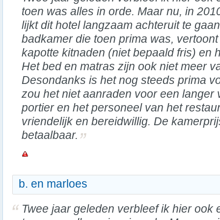
toen was alles in orde. Maar nu, in 201
lijkt dit hotel langzaam achteruit te gaa
badkamer die toen prima was, vertoont
kapotte kitnaden (niet bepaald fris) en h
Het bed en matras zijn ook niet meer va
Desondanks is het nog steeds prima vo
zou het niet aanraden voor een langer ve
portier en het personeel van het restau
vriendelijk en bereidwillig. De kamerprij
betaalbaar.
b. en marloes
Twee jaar geleden verbleef ik hier ook 