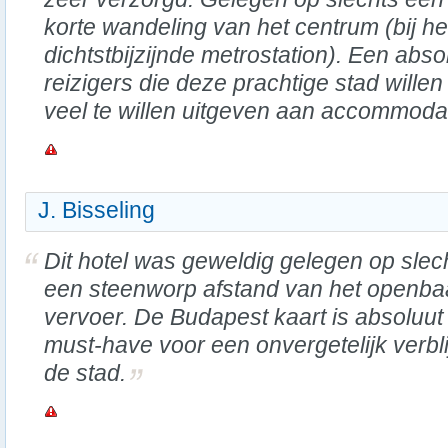
korte wandeling van het centrum (bij he
dichtstbijzijnde metrostation). Een abs
reizigers die deze prachtige stad wille
veel te willen uitgeven aan accommodat
J. Bisseling
Dit hotel was geweldig gelegen op slec
een steenworp afstand van het openba
vervoer. De Budapest kaart is absoluut
must-have voor een onvergetelijk verblij
de stad.