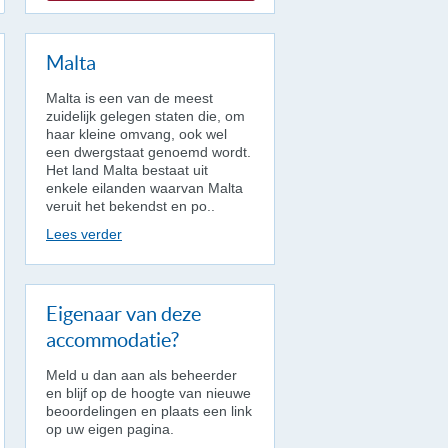
Malta
Malta is een van de meest
zuidelijk gelegen staten die, om
haar kleine omvang, ook wel
een dwergstaat genoemd wordt.
Het land Malta bestaat uit
enkele eilanden waarvan Malta
veruit het bekendst en po..
Lees verder
Eigenaar van deze
accommodatie?
Meld u dan aan als beheerder
en blijf op de hoogte van nieuwe
beoordelingen en plaats een link
op uw eigen pagina.