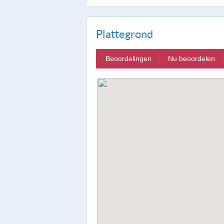
Plattegrond
Beoordelingen
Nu beoordelen