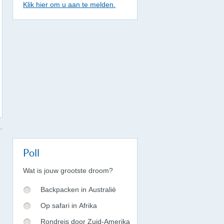
Klik hier om u aan te melden.
Poll
Wat is jouw grootste droom?
Backpacken in Australië
Op safari in Afrika
Rondreis door Zuid-Amerika