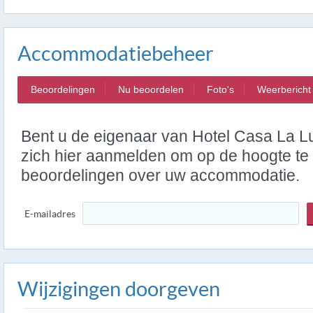
Accommodatiebeheer
Beoordelingen
Nu beoordelen
Foto's
Weerbericht
Bent u de eigenaar van Hotel Casa La L
zich hier aanmelden om op de hoogte te 
beoordelingen over uw accommodatie.
E-mailadres
Wijzigingen doorgeven