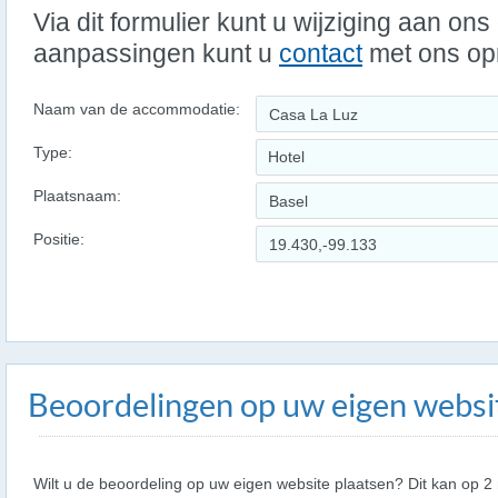
Via dit formulier kunt u wijziging aan on
aanpassingen kunt u
contact
met ons o
Naam van de accommodatie:
Type:
Hotel
Plaatsnaam:
Positie:
Beoordelingen op uw eigen websi
Wilt u de beoordeling op uw eigen website plaatsen? Dit kan op 2