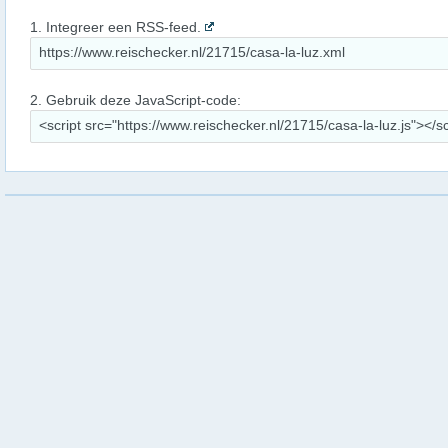
1. Integreer een RSS-feed.
2. Gebruik deze JavaScript-code: