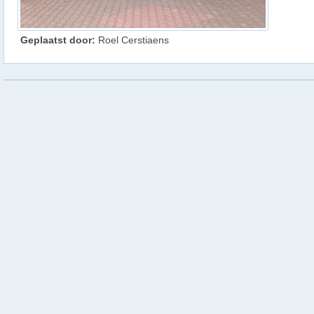
Geplaatst door:
Roel Cerstiaens