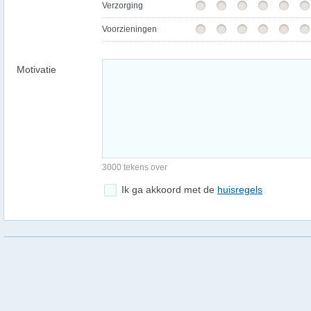
Verzorging
Voorzieningen
Motivatie
3000 tekens over
Ik ga akkoord met de
huisregels